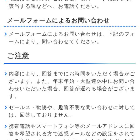
該当する課などへ、お電話ください。
メールフォームによるお問い合わせ
メールフォームによるお問い合わせは、下記のフォ
ームにより、問い合わせてください。
ご注意
内容により、回答までにお時間をいただく場合がご
ざいます。また、年末年始・大型連休中にお問い合
わせいただいた場合、回答が遅れる場合がございま
す。
セールス・勧誘や、趣旨不明な問い合わせに対して
は、回答しておりません。
携帯電話やスマートフォン等のメールアドレスに回
答を希望される方で迷惑メールなどの設定をされて