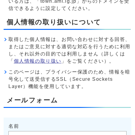
いる方は、「town.ami.lg.jp」からのドメインを受
信できるように設定してください。
個人情報の取り扱いについて
取得した個人情報は、お問い合わせに対する回答、
またはご意見に対する適切な対応を行うために利用
し、それ以外の目的では利用しません（詳しくは
「
個人情報の取り扱い
」をご覧ください）。
このページは、プライバシー保護のため、情報を暗
号化して送受信するSSL（Secure Sockets
Layer）機能を使用しています。
メールフォーム
名前