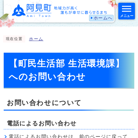
メニュー
ホームへ
スマートフォン表示用の情報をスキップ
ホーム
現在位置
【町民生活部 生活環境課】
へのお問い合わせ
お問い合わせについて
電話によるお問い合わせ
電話によるお問い合わせは、前のページに戻って、