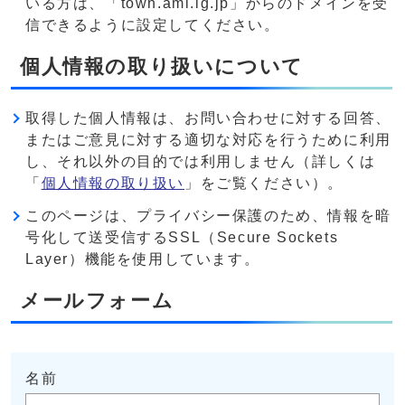
いる方は、「town.ami.lg.jp」からのドメインを受
信できるように設定してください。
個人情報の取り扱いについて
取得した個人情報は、お問い合わせに対する回答、
またはご意見に対する適切な対応を行うために利用
し、それ以外の目的では利用しません（詳しくは
「
個人情報の取り扱い
」をご覧ください）。
このページは、プライバシー保護のため、情報を暗
号化して送受信するSSL（Secure Sockets
Layer）機能を使用しています。
メールフォーム
名前