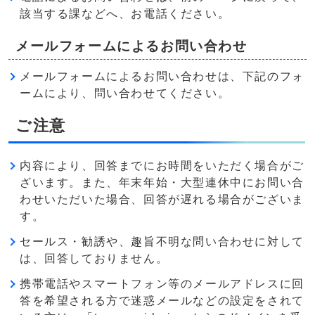
該当する課などへ、お電話ください。
メールフォームによるお問い合わせ
メールフォームによるお問い合わせは、下記のフォ
ームにより、問い合わせてください。
ご注意
内容により、回答までにお時間をいただく場合がご
ざいます。また、年末年始・大型連休中にお問い合
わせいただいた場合、回答が遅れる場合がございま
す。
セールス・勧誘や、趣旨不明な問い合わせに対して
は、回答しておりません。
携帯電話やスマートフォン等のメールアドレスに回
答を希望される方で迷惑メールなどの設定をされて