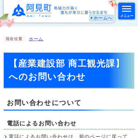
メニュー
ホームへ
スマートフォン表示用の情報をスキップ
ホーム
現在位置
【産業建設部 商工観光課】
へのお問い合わせ
お問い合わせについて
電話によるお問い合わせ
電話によるお問い合わせは、前のページに戻って、