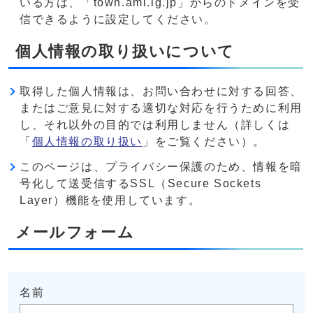
いる方は、「town.ami.lg.jp」からのドメインを受
信できるように設定してください。
個人情報の取り扱いについて
取得した個人情報は、お問い合わせに対する回答、
またはご意見に対する適切な対応を行うために利用
し、それ以外の目的では利用しません（詳しくは
「
個人情報の取り扱い
」をご覧ください）。
このページは、プライバシー保護のため、情報を暗
号化して送受信するSSL（Secure Sockets
Layer）機能を使用しています。
メールフォーム
名前