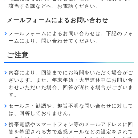
該当する課などへ、お電話ください。
メールフォームによるお問い合わせ
メールフォームによるお問い合わせは、下記のフォ
ームにより、問い合わせてください。
ご注意
内容により、回答までにお時間をいただく場合がご
ざいます。また、年末年始・大型連休中にお問い合
わせいただいた場合、回答が遅れる場合がございま
す。
セールス・勧誘や、趣旨不明な問い合わせに対して
は、回答しておりません。
携帯電話やスマートフォン等のメールアドレスに回
答を希望される方で迷惑メールなどの設定をされて