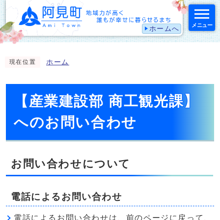
メニュー
ホームへ
スマートフォン表示用の情報をスキップ
ホーム
現在位置
【産業建設部 商工観光課】
へのお問い合わせ
お問い合わせについて
電話によるお問い合わせ
電話によるお問い合わせは、前のページに戻って、