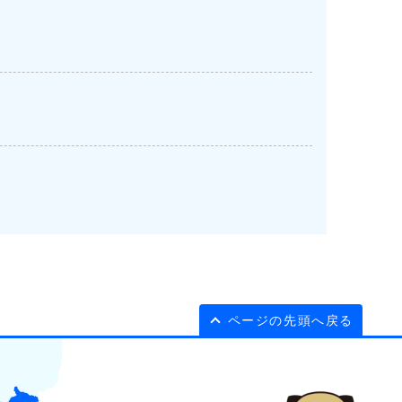
ページの先頭へ戻る