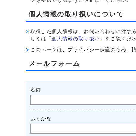
ンを受信できるように設定してください。
個人情報の取り扱いについて
取得した個人情報は、お問い合わせに対す
しくは「
個人情報の取り扱い
」をご覧くだ
このページは、プライバシー保護のため、情報を暗
メールフォーム
名前
ふりがな