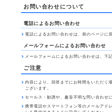
お問い合わせについて
電話によるお問い合わせ
電話によるお問い合わせは、前のページに
メールフォームによるお問い合わせ
メールフォームによるお問い合わせは、下
ご注意
内容により、回答までにお時間をいただく
ございます。
セールス・勧誘や、趣旨不明な問い合わせ
携帯電話やスマートフォン等のメールアドレス