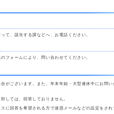
戻って、該当する課などへ、お電話ください。
記のフォームにより、問い合わせてください。
場合がございます。また、年末年始・大型連休中にお問い
に対しては、回答しておりません。
に回答を希望される方で迷惑メールなどの設定をされている方は