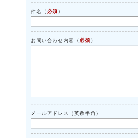
（
必須
）
件名
（
必須
）
お問い合わせ内容
メールアドレス（英数半角）