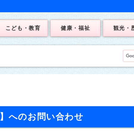
こども・教育
健康・福祉
観光・
課】へのお問い合わせ