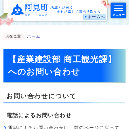
メニュー
ホームへ
スマートフォン表示用の情報をスキップ
ホーム
現在位置
【産業建設部 商工観光課】
へのお問い合わせ
お問い合わせについて
電話によるお問い合わせ
電話によるお問い合わせは、前のページに戻って、