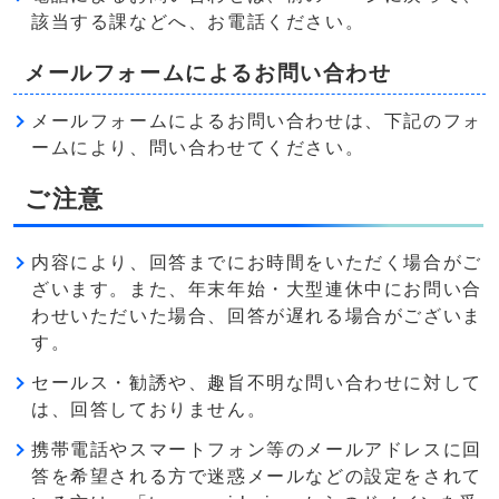
該当する課などへ、お電話ください。
メールフォームによるお問い合わせ
メールフォームによるお問い合わせは、下記のフォ
ームにより、問い合わせてください。
ご注意
内容により、回答までにお時間をいただく場合がご
ざいます。また、年末年始・大型連休中にお問い合
わせいただいた場合、回答が遅れる場合がございま
す。
セールス・勧誘や、趣旨不明な問い合わせに対して
は、回答しておりません。
携帯電話やスマートフォン等のメールアドレスに回
答を希望される方で迷惑メールなどの設定をされて