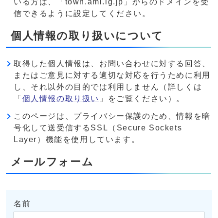
いる方は、「town.ami.lg.jp」からのドメインを受
信できるように設定してください。
個人情報の取り扱いについて
取得した個人情報は、お問い合わせに対する回答、
またはご意見に対する適切な対応を行うために利用
し、それ以外の目的では利用しません（詳しくは
「
個人情報の取り扱い
」をご覧ください）。
このページは、プライバシー保護のため、情報を暗
号化して送受信するSSL（Secure Sockets
Layer）機能を使用しています。
メールフォーム
名前