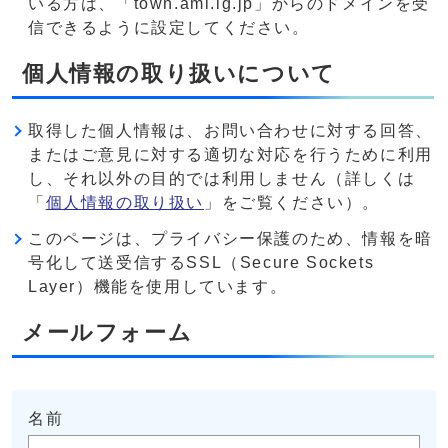
いる方は、「town.ami.lg.jp」からのドメインを受
信できるように設定してください。
個人情報の取り扱いについて
取得した個人情報は、お問い合わせに対する回答、
またはご意見に対する適切な対応を行うために利用
し、それ以外の目的では利用しません（詳しくは
「
個人情報の取り扱い
」をご覧ください）。
このページは、プライバシー保護のため、情報を暗
号化して送受信するSSL（Secure Sockets
Layer）機能を使用しています。
メールフォーム
名前