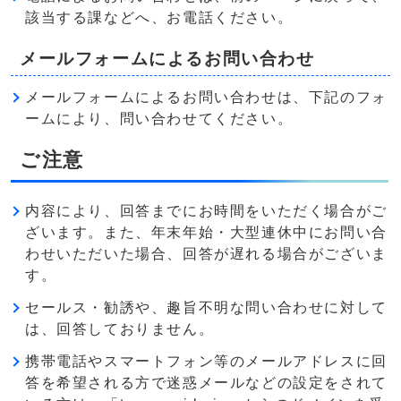
該当する課などへ、お電話ください。
メールフォームによるお問い合わせ
メールフォームによるお問い合わせは、下記のフォ
ームにより、問い合わせてください。
ご注意
内容により、回答までにお時間をいただく場合がご
ざいます。また、年末年始・大型連休中にお問い合
わせいただいた場合、回答が遅れる場合がございま
す。
セールス・勧誘や、趣旨不明な問い合わせに対して
は、回答しておりません。
携帯電話やスマートフォン等のメールアドレスに回
答を希望される方で迷惑メールなどの設定をされて