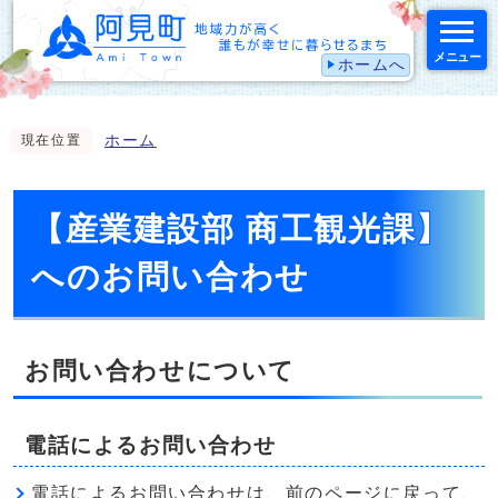
メニュー
ホームへ
スマートフォン表示用の情報をスキップ
ホーム
現在位置
【産業建設部 商工観光課】
へのお問い合わせ
お問い合わせについて
電話によるお問い合わせ
電話によるお問い合わせは、前のページに戻って、