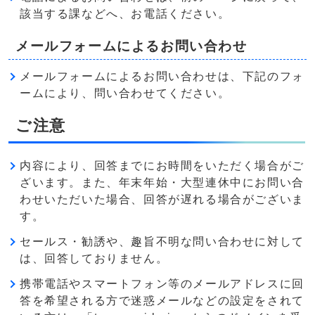
該当する課などへ、お電話ください。
メールフォームによるお問い合わせ
メールフォームによるお問い合わせは、下記のフォ
ームにより、問い合わせてください。
ご注意
内容により、回答までにお時間をいただく場合がご
ざいます。また、年末年始・大型連休中にお問い合
わせいただいた場合、回答が遅れる場合がございま
す。
セールス・勧誘や、趣旨不明な問い合わせに対して
は、回答しておりません。
携帯電話やスマートフォン等のメールアドレスに回
答を希望される方で迷惑メールなどの設定をされて