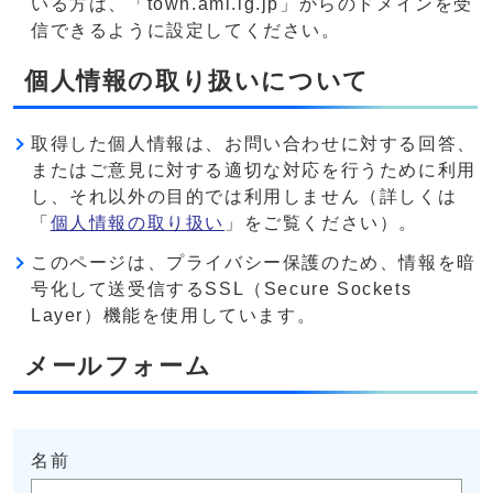
いる方は、「town.ami.lg.jp」からのドメインを受
信できるように設定してください。
個人情報の取り扱いについて
取得した個人情報は、お問い合わせに対する回答、
またはご意見に対する適切な対応を行うために利用
し、それ以外の目的では利用しません（詳しくは
「
個人情報の取り扱い
」をご覧ください）。
このページは、プライバシー保護のため、情報を暗
号化して送受信するSSL（Secure Sockets
Layer）機能を使用しています。
メールフォーム
名前