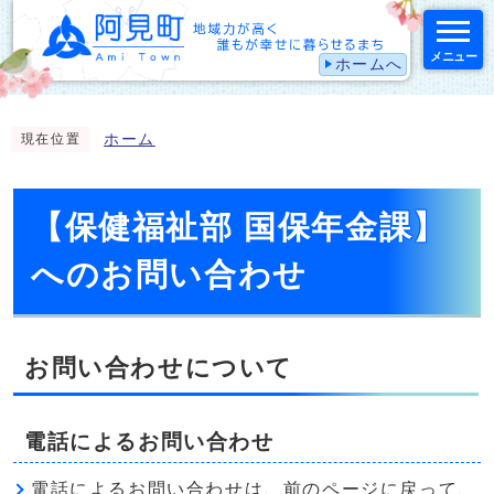
メニュー
ホームへ
スマートフォン表示用の情報をスキップ
ホーム
現在位置
【保健福祉部 国保年金課】
へのお問い合わせ
お問い合わせについて
電話によるお問い合わせ
電話によるお問い合わせは、前のページに戻って、