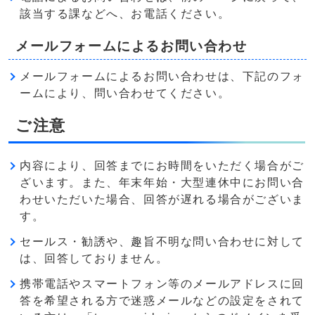
該当する課などへ、お電話ください。
メールフォームによるお問い合わせ
メールフォームによるお問い合わせは、下記のフォ
ームにより、問い合わせてください。
ご注意
内容により、回答までにお時間をいただく場合がご
ざいます。また、年末年始・大型連休中にお問い合
わせいただいた場合、回答が遅れる場合がございま
す。
セールス・勧誘や、趣旨不明な問い合わせに対して
は、回答しておりません。
携帯電話やスマートフォン等のメールアドレスに回
答を希望される方で迷惑メールなどの設定をされて