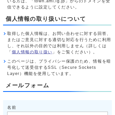
いる方は、「town.ami.lg.jp」からのドメインを受
信できるように設定してください。
個人情報の取り扱いについて
取得した個人情報は、お問い合わせに対する回答、
またはご意見に対する適切な対応を行うために利用
し、それ以外の目的では利用しません（詳しくは
「
個人情報の取り扱い
」をご覧ください）。
このページは、プライバシー保護のため、情報を暗
号化して送受信するSSL（Secure Sockets
Layer）機能を使用しています。
メールフォーム
名前