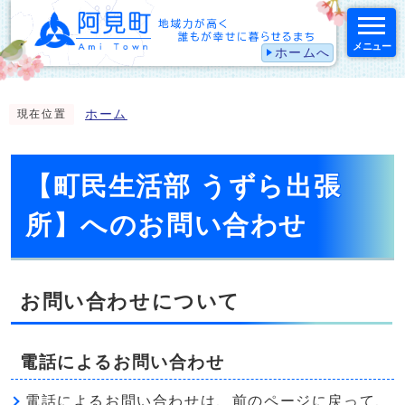
メニュー
ホームへ
スマートフォン表示用の情報をスキップ
ホーム
現在位置
【町民生活部 うずら出張
所】へのお問い合わせ
お問い合わせについて
電話によるお問い合わせ
電話によるお問い合わせは、前のページに戻って、