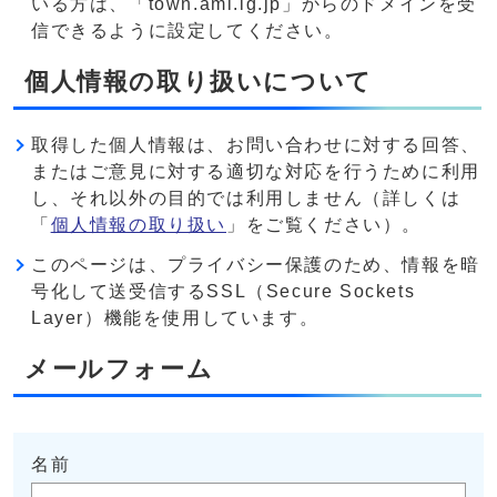
いる方は、「town.ami.lg.jp」からのドメインを受
信できるように設定してください。
個人情報の取り扱いについて
取得した個人情報は、お問い合わせに対する回答、
またはご意見に対する適切な対応を行うために利用
し、それ以外の目的では利用しません（詳しくは
「
個人情報の取り扱い
」をご覧ください）。
このページは、プライバシー保護のため、情報を暗
号化して送受信するSSL（Secure Sockets
Layer）機能を使用しています。
メールフォーム
名前