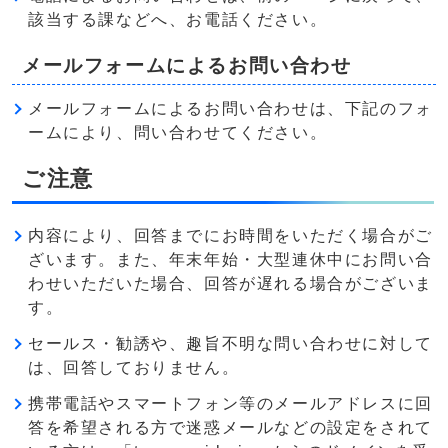
該当する課などへ、お電話ください。
メールフォームによるお問い合わせ
メールフォームによるお問い合わせは、下記のフォ
ームにより、問い合わせてください。
ご注意
内容により、回答までにお時間をいただく場合がご
ざいます。また、年末年始・大型連休中にお問い合
わせいただいた場合、回答が遅れる場合がございま
す。
セールス・勧誘や、趣旨不明な問い合わせに対して
は、回答しておりません。
携帯電話やスマートフォン等のメールアドレスに回
答を希望される方で迷惑メールなどの設定をされて