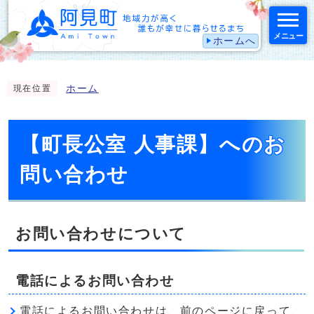
メニュー
ホームへ
スマートフォン表示用の情報をスキップ
ホーム
現在位置
【町長公室 人事課】へのお
問い合わせ
お問い合わせについて
電話によるお問い合わせ
電話によるお問い合わせは、前のページに戻って、