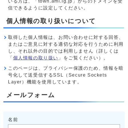
いる方は、「town.ami.lg.jp」からのドメインを受
信できるように設定してください。
個人情報の取り扱いについて
取得した個人情報は、お問い合わせに対する回答、
またはご意見に対する適切な対応を行うために利用
し、それ以外の目的では利用しません（詳しくは
「
個人情報の取り扱い
」をご覧ください）。
このページは、プライバシー保護のため、情報を暗
号化して送受信するSSL（Secure Sockets
Layer）機能を使用しています。
メールフォーム
名前