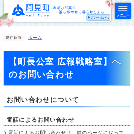
メニュー
ホームへ
スマートフォン表示用の情報をスキップ
ホーム
現在位置
【町長公室 広報戦略室】へ
のお問い合わせ
お問い合わせについて
電話によるお問い合わせ
電話によるお問い合わせは、前のページに戻って、