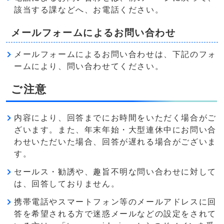
該当する課などへ、お電話ください。
メールフォームによるお問い合わせ
メールフォームによるお問い合わせは、下記のフォ
ームにより、問い合わせてください。
ご注意
内容により、回答までにお時間をいただく場合がご
ざいます。また、年末年始・大型連休中にお問い合
わせいただいた場合、回答が遅れる場合がございま
す。
セールス・勧誘や、趣旨不明な問い合わせに対して
は、回答しておりません。
携帯電話やスマートフォン等のメールアドレスに回
答を希望される方で迷惑メールなどの設定をされて