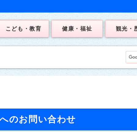
こども・教育
健康・福祉
観光・
】へのお問い合わせ