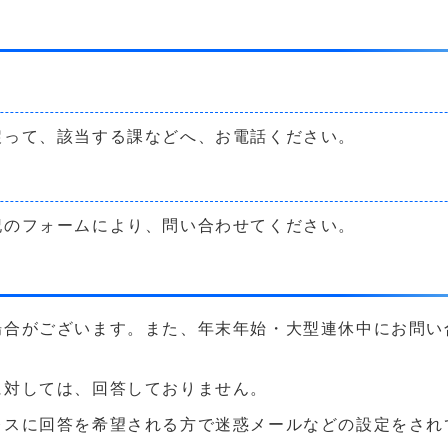
戻って、該当する課などへ、お電話ください。
記のフォームにより、問い合わせてください。
場合がございます。また、年末年始・大型連休中にお問い
に対しては、回答しておりません。
に回答を希望される方で迷惑メールなどの設定をされている方は