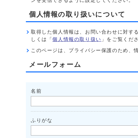
ンを受信できるように設定してください。
個人情報の取り扱いについて
取得した個人情報は、お問い合わせに対す
しくは「
個人情報の取り扱い
」をご覧くだ
このページは、プライバシー保護のため、情報を暗
メールフォーム
名前
ふりがな