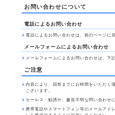
お問い合わせについて
電話によるお問い合わせ
電話によるお問い合わせは、前のページに
メールフォームによるお問い合わせ
メールフォームによるお問い合わせは、下
ご注意
内容により、回答までにお時間をいただく
ございます。
セールス・勧誘や、趣旨不明な問い合わせ
携帯電話やスマートフォン等のメールアドレス