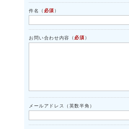
（
必須
）
件名
（
必須
）
お問い合わせ内容
メールアドレス（英数半角）