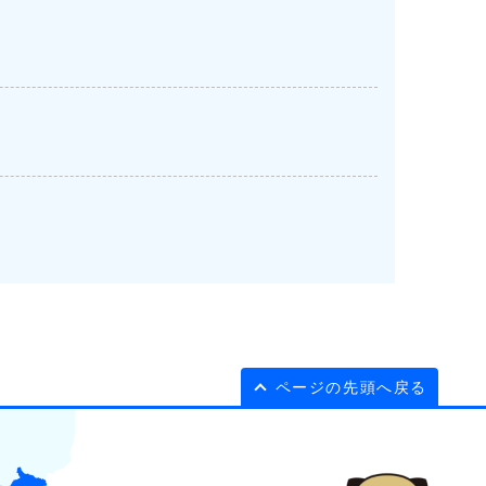
ページの先頭へ戻る