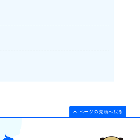
ページの先頭へ戻る