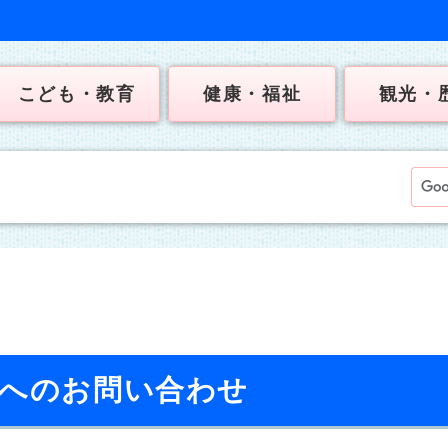
こども・教育
健康・福祉
観光・
】へのお問い合わせ