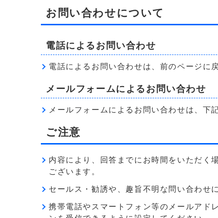
お問い合わせについて
電話によるお問い合わせ
電話によるお問い合わせは、前のページに
メールフォームによるお問い合わせ
メールフォームによるお問い合わせは、下
ご注意
内容により、回答までにお時間をいただく
ございます。
セールス・勧誘や、趣旨不明な問い合わせ
携帯電話やスマートフォン等のメールアドレス