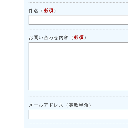
（
必須
）
件名
（
必須
）
お問い合わせ内容
メールアドレス（英数半角）