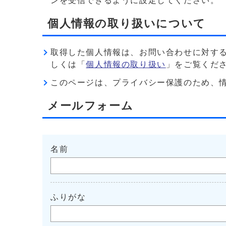
ンを受信できるように設定してください。
個人情報の取り扱いについて
取得した個人情報は、お問い合わせに対す
しくは「
個人情報の取り扱い
」をご覧くだ
このページは、プライバシー保護のため、情報を暗
メールフォーム
名前
ふりがな