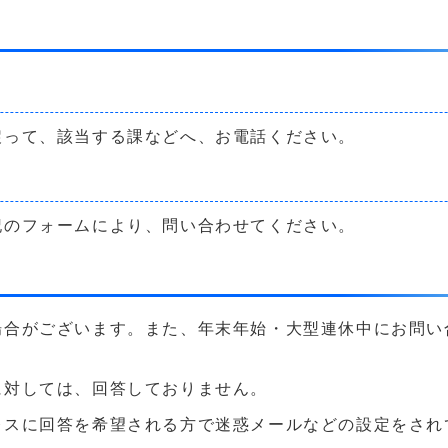
戻って、該当する課などへ、お電話ください。
記のフォームにより、問い合わせてください。
場合がございます。また、年末年始・大型連休中にお問い
に対しては、回答しておりません。
に回答を希望される方で迷惑メールなどの設定をされている方は