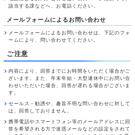
該当する課などへ、お電話ください。
メールフォームによるお問い合わせ
メールフォームによるお問い合わせは、下記のフォ
ームにより、問い合わせてください。
ご注意
内容により、回答までにお時間をいただく場合がご
ざいます。また、年末年始・大型連休中にお問い合
わせいただいた場合、回答が遅れる場合がございま
す。
セールス・勧誘や、趣旨不明な問い合わせに対して
は、回答しておりません。
携帯電話やスマートフォン等のメールアドレスに回
答を希望される方で迷惑メールなどの設定をされて