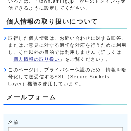
いる方は、「town.ami.lg.jp」からのドメインを受
信できるように設定してください。
個人情報の取り扱いについて
取得した個人情報は、お問い合わせに対する回答、
またはご意見に対する適切な対応を行うために利用
し、それ以外の目的では利用しません（詳しくは
「
個人情報の取り扱い
」をご覧ください）。
このページは、プライバシー保護のため、情報を暗
号化して送受信するSSL（Secure Sockets
Layer）機能を使用しています。
メールフォーム
名前