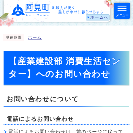
メニュー
ホームへ
スマートフォン表示用の情報をスキップ
ホーム
現在位置
【産業建設部 消費生活セン
ター】へのお問い合わせ
お問い合わせについて
電話によるお問い合わせ
電話によるお問い合わせは、前のページに戻って、