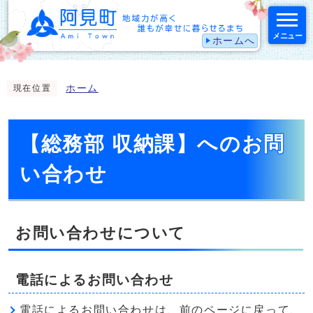
メニュー
ホームへ
スマートフォン表示用の情報をスキップ
ホーム
現在位置
【総務部 収納課】へのお問
い合わせ
お問い合わせについて
電話によるお問い合わせ
電話によるお問い合わせは、前のページに戻って、