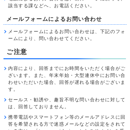
該当する課などへ、お電話ください。
メールフォームによるお問い合わせ
メールフォームによるお問い合わせは、下記のフォ
ームにより、問い合わせてください。
ご注意
内容により、回答までにお時間をいただく場合がご
ざいます。また、年末年始・大型連休中にお問い合
わせいただいた場合、回答が遅れる場合がございま
す。
セールス・勧誘や、趣旨不明な問い合わせに対して
は、回答しておりません。
携帯電話やスマートフォン等のメールアドレスに回
答を希望される方で迷惑メールなどの設定をされて