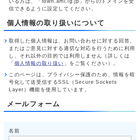
いる方は、「town.ami.lg.jp」からのドメインを受
信できるように設定してください。
個人情報の取り扱いについて
取得した個人情報は、お問い合わせに対する回答、
またはご意見に対する適切な対応を行うために利用
し、それ以外の目的では利用しません（詳しくは
「
個人情報の取り扱い
」をご覧ください）。
このページは、プライバシー保護のため、情報を暗
号化して送受信するSSL（Secure Sockets
Layer）機能を使用しています。
メールフォーム
名前