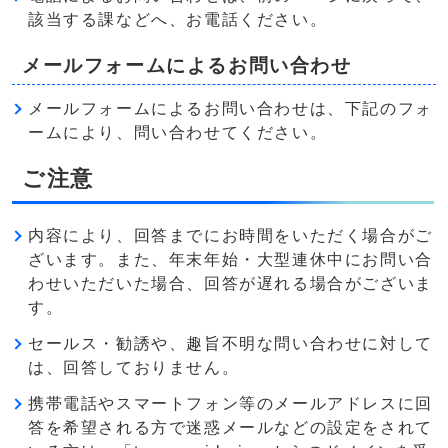
該当する課などへ、お電話ください。
メールフォームによるお問い合わせ
メールフォームによるお問い合わせは、下記のフォ
ームにより、問い合わせてください。
ご注意
内容により、回答までにお時間をいただく場合がご
ざいます。また、年末年始・大型連休中にお問い合
わせいただいた場合、回答が遅れる場合がございま
す。
セールス・勧誘や、趣旨不明な問い合わせに対して
は、回答しておりません。
携帯電話やスマートフォン等のメールアドレスに回
答を希望される方で迷惑メールなどの設定をされて