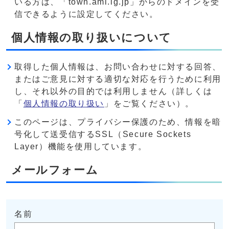
いる方は、「town.ami.lg.jp」からのドメインを受
信できるように設定してください。
個人情報の取り扱いについて
取得した個人情報は、お問い合わせに対する回答、
またはご意見に対する適切な対応を行うために利用
し、それ以外の目的では利用しません（詳しくは
「
個人情報の取り扱い
」をご覧ください）。
このページは、プライバシー保護のため、情報を暗
号化して送受信するSSL（Secure Sockets
Layer）機能を使用しています。
メールフォーム
名前