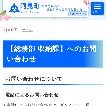
メニュー
ホームへ
スマートフォン表示用の情報をスキップ
ホーム
現在位置
【総務部 収納課】へのお問
い合わせ
お問い合わせについて
電話によるお問い合わせ
電話によるお問い合わせは、前のページに戻って、