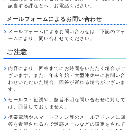
該当する課などへ、お電話ください。
メールフォームによるお問い合わせ
メールフォームによるお問い合わせは、下記のフォ
ームにより、問い合わせてください。
ご注意
内容により、回答までにお時間をいただく場合がご
ざいます。また、年末年始・大型連休中にお問い合
わせいただいた場合、回答が遅れる場合がございま
す。
セールス・勧誘や、趣旨不明な問い合わせに対して
は、回答しておりません。
携帯電話やスマートフォン等のメールアドレスに回
答を希望される方で迷惑メールなどの設定をされて