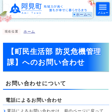
メニュー
ホームへ
スマートフォン表示用の情報をスキップ
ホーム
現在位置
【町民生活部 防災危機管理
課】へのお問い合わせ
お問い合わせについて
電話によるお問い合わせ
電話によるお問い合わせは、前のページに戻って、