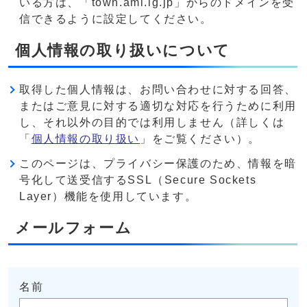
いる方は、「town.ami.lg.jp」からのドメインを受
信できるように設定してください。
個人情報の取り扱いについて
取得した個人情報は、お問い合わせに対する回答、
またはご意見に対する適切な対応を行うために利用
し、それ以外の目的では利用しません（詳しくは
「
個人情報の取り扱い
」をご覧ください）。
このページは、プライバシー保護のため、情報を暗
号化して送受信するSSL（Secure Sockets
Layer）機能を使用しています。
メールフォーム
名前