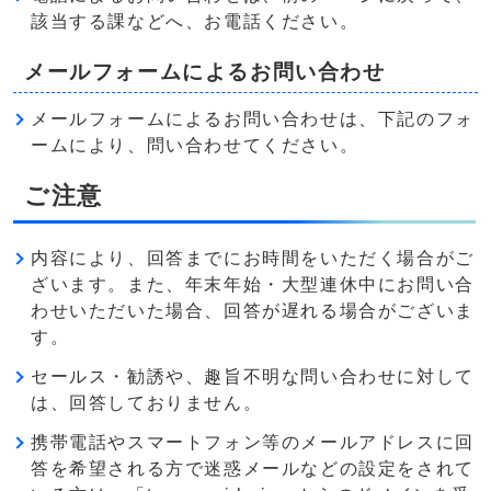
該当する課などへ、お電話ください。
メールフォームによるお問い合わせ
メールフォームによるお問い合わせは、下記のフォ
ームにより、問い合わせてください。
ご注意
内容により、回答までにお時間をいただく場合がご
ざいます。また、年末年始・大型連休中にお問い合
わせいただいた場合、回答が遅れる場合がございま
す。
セールス・勧誘や、趣旨不明な問い合わせに対して
は、回答しておりません。
携帯電話やスマートフォン等のメールアドレスに回
答を希望される方で迷惑メールなどの設定をされて