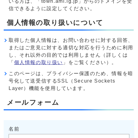
いる方は、「town.ami.lg.jp」からのドメインを受
信できるように設定してください。
個人情報の取り扱いについて
取得した個人情報は、お問い合わせに対する回答、
またはご意見に対する適切な対応を行うために利用
し、それ以外の目的では利用しません（詳しくは
「
個人情報の取り扱い
」をご覧ください）。
このページは、プライバシー保護のため、情報を暗
号化して送受信するSSL（Secure Sockets
Layer）機能を使用しています。
メールフォーム
名前