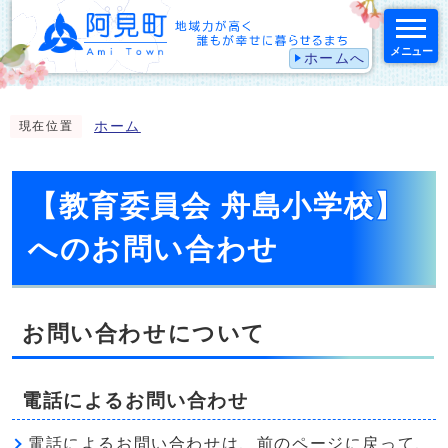
メニュー
ホームへ
スマートフォン表示用の情報をスキップ
ホーム
現在位置
【教育委員会 舟島小学校】
へのお問い合わせ
お問い合わせについて
電話によるお問い合わせ
電話によるお問い合わせは、前のページに戻って、