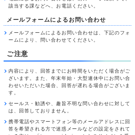
該当する課などへ、お電話ください。
メールフォームによるお問い合わせ
メールフォームによるお問い合わせは、下記のフォ
ームにより、問い合わせてください。
ご注意
内容により、回答までにお時間をいただく場合がご
ざいます。また、年末年始・大型連休中にお問い合
わせいただいた場合、回答が遅れる場合がございま
す。
セールス・勧誘や、趣旨不明な問い合わせに対して
は、回答しておりません。
携帯電話やスマートフォン等のメールアドレスに回
答を希望される方で迷惑メールなどの設定をされて