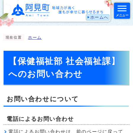
メニュー
ホームへ
スマートフォン表示用の情報をスキップ
ホーム
現在位置
【保健福祉部 社会福祉課】
へのお問い合わせ
お問い合わせについて
電話によるお問い合わせ
電話によるお問い合わせは、前のページに戻って、