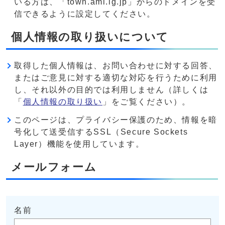
いる方は、「town.ami.lg.jp」からのドメインを受
信できるように設定してください。
個人情報の取り扱いについて
取得した個人情報は、お問い合わせに対する回答、
またはご意見に対する適切な対応を行うために利用
し、それ以外の目的では利用しません（詳しくは
「
個人情報の取り扱い
」をご覧ください）。
このページは、プライバシー保護のため、情報を暗
号化して送受信するSSL（Secure Sockets
Layer）機能を使用しています。
メールフォーム
名前