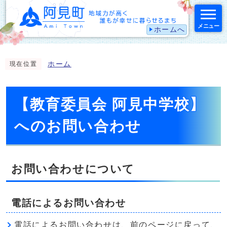
メニュー
ホームへ
スマートフォン表示用の情報をスキップ
ホーム
現在位置
【教育委員会 阿見中学校】
へのお問い合わせ
お問い合わせについて
電話によるお問い合わせ
電話によるお問い合わせは、前のページに戻って、