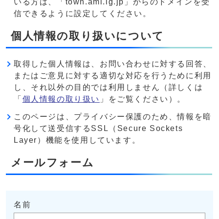
いる方は、「town.ami.lg.jp」からのドメインを受
信できるように設定してください。
個人情報の取り扱いについて
取得した個人情報は、お問い合わせに対する回答、
またはご意見に対する適切な対応を行うために利用
し、それ以外の目的では利用しません（詳しくは
「
個人情報の取り扱い
」をご覧ください）。
このページは、プライバシー保護のため、情報を暗
号化して送受信するSSL（Secure Sockets
Layer）機能を使用しています。
メールフォーム
名前