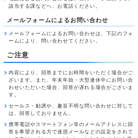
該当する課などへ、お電話ください。
メールフォームによるお問い合わせ
メールフォームによるお問い合わせは、下記のフォ
ームにより、問い合わせてください。
ご注意
内容により、回答までにお時間をいただく場合がご
ざいます。また、年末年始・大型連休中にお問い合
わせいただいた場合、回答が遅れる場合がございま
す。
セールス・勧誘や、趣旨不明な問い合わせに対して
は、回答しておりません。
携帯電話やスマートフォン等のメールアドレスに回
答を希望される方で迷惑メールなどの設定をされて