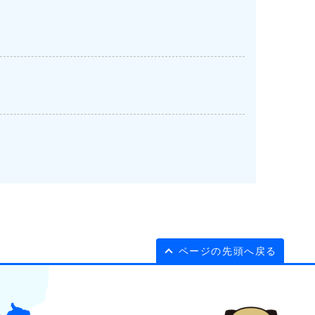
ページの先頭へ戻る