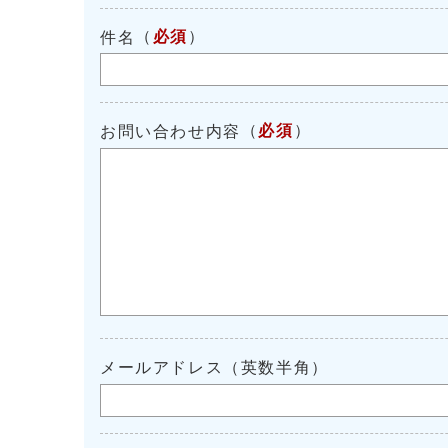
（
必須
）
件名
（
必須
）
お問い合わせ内容
メールアドレス（英数半角）