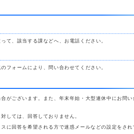
戻って、該当する課などへ、お電話ください。
記のフォームにより、問い合わせてください。
場合がございます。また、年末年始・大型連休中にお問い
に対しては、回答しておりません。
に回答を希望される方で迷惑メールなどの設定をされている方は