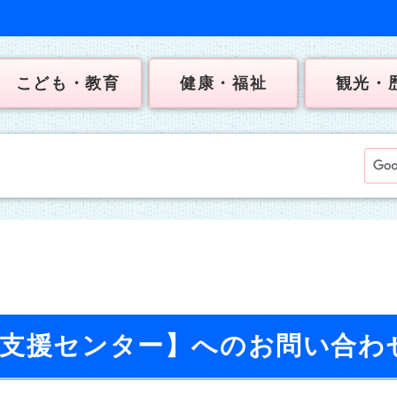
こども・教育
健康・福祉
観光・
て支援センター】へのお問い合わ