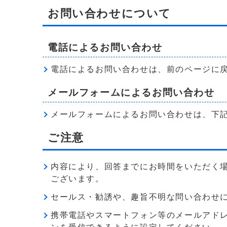
お問い合わせについて
電話によるお問い合わせ
電話によるお問い合わせは、前のページに
メールフォームによるお問い合わせ
メールフォームによるお問い合わせは、下
ご注意
内容により、回答までにお時間をいただく
ございます。
セールス・勧誘や、趣旨不明な問い合わせ
携帯電話やスマートフォン等のメールアドレス