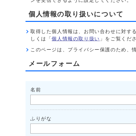
ンを受信できるように設定してください。
個人情報の取り扱いについて
取得した個人情報は、お問い合わせに対す
しくは「
個人情報の取り扱い
」をご覧くだ
このページは、プライバシー保護のため、情報を暗
メールフォーム
名前
ふりがな