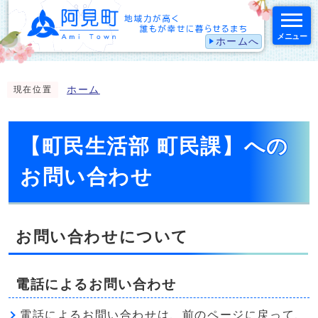
メニュー
ホームへ
スマートフォン表示用の情報をスキップ
ホーム
現在位置
【町民生活部 町民課】への
お問い合わせ
お問い合わせについて
電話によるお問い合わせ
電話によるお問い合わせは、前のページに戻って、