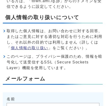
いる方は、「town.ami.lg.jp」からのドメインを受
信できるように設定してください。
個人情報の取り扱いについて
取得した個人情報は、お問い合わせに対する回答、
またはご意見に対する適切な対応を行うために利用
し、それ以外の目的では利用しません（詳しくは
「
個人情報の取り扱い
」をご覧ください）。
このページは、プライバシー保護のため、情報を暗
号化して送受信するSSL（Secure Sockets
Layer）機能を使用しています。
メールフォーム
名前