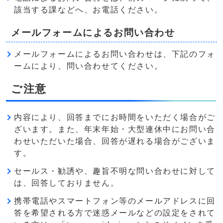
該当する課などへ、お電話ください。
メールフォームによるお問い合わせ
メールフォームによるお問い合わせは、下記のフォ
ームにより、問い合わせてください。
ご注意
内容により、回答までにお時間をいただく場合がご
ざいます。また、年末年始・大型連休中にお問い合
わせいただいた場合、回答が遅れる場合がございま
す。
セールス・勧誘や、趣旨不明な問い合わせに対して
は、回答しておりません。
携帯電話やスマートフォン等のメールアドレスに回
答を希望される方で迷惑メールなどの設定をされて