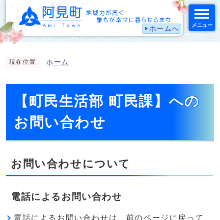
メニュー
ホームへ
スマートフォン表示用の情報をスキップ
ホーム
現在位置
【町民生活部 町民課】への
お問い合わせ
お問い合わせについて
電話によるお問い合わせ
電話によるお問い合わせは、前のページに戻って、