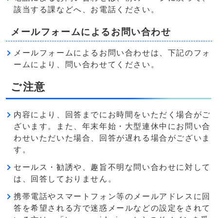
該当する課などへ、お電話ください。
メールフォームによるお問い合わせ
メールフォームによるお問い合わせは、下記のフォ
ームにより、問い合わせてください。
ご注意
内容により、回答までにお時間をいただく場合がご
ざいます。また、年末年始・大型連休中にお問い合
わせいただいた場合、回答が遅れる場合がございま
す。
セールス・勧誘や、趣旨不明な問い合わせに対して
は、回答しておりません。
携帯電話やスマートフォン等のメールアドレスに回
答を希望される方で迷惑メールなどの設定をされて