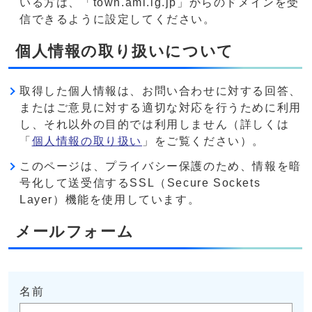
いる方は、「town.ami.lg.jp」からのドメインを受
信できるように設定してください。
個人情報の取り扱いについて
取得した個人情報は、お問い合わせに対する回答、
またはご意見に対する適切な対応を行うために利用
し、それ以外の目的では利用しません（詳しくは
「
個人情報の取り扱い
」をご覧ください）。
このページは、プライバシー保護のため、情報を暗
号化して送受信するSSL（Secure Sockets
Layer）機能を使用しています。
メールフォーム
名前