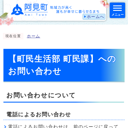
メニュー
ホームへ
スマートフォン表示用の情報をスキップ
ホーム
現在位置
【町民生活部 町民課】への
お問い合わせ
お問い合わせについて
電話によるお問い合わせ
電話によるお問い合わせは、前のページに戻って、