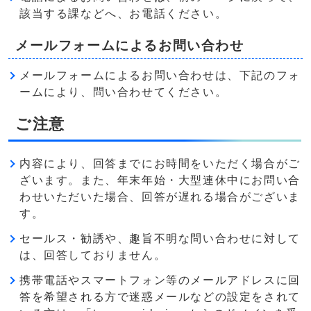
該当する課などへ、お電話ください。
メールフォームによるお問い合わせ
メールフォームによるお問い合わせは、下記のフォ
ームにより、問い合わせてください。
ご注意
内容により、回答までにお時間をいただく場合がご
ざいます。また、年末年始・大型連休中にお問い合
わせいただいた場合、回答が遅れる場合がございま
す。
セールス・勧誘や、趣旨不明な問い合わせに対して
は、回答しておりません。
携帯電話やスマートフォン等のメールアドレスに回
答を希望される方で迷惑メールなどの設定をされて