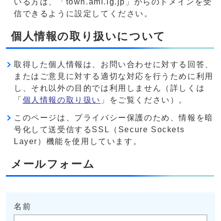
いる方は、「town.ami.lg.jp」からのドメインを受
信できるように設定してください。
個人情報の取り扱いについて
取得した個人情報は、お問い合わせに対する回答、
またはご意見に対する適切な対応を行うために利用
し、それ以外の目的では利用しません（詳しくは
「
個人情報の取り扱い
」をご覧ください）。
このページは、プライバシー保護のため、情報を暗
号化して送受信するSSL（Secure Sockets
Layer）機能を使用しています。
メールフォーム
名前