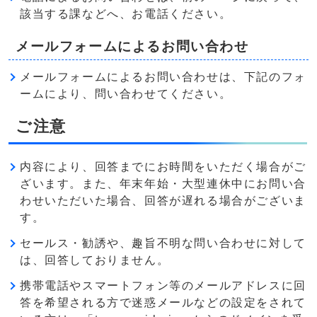
該当する課などへ、お電話ください。
メールフォームによるお問い合わせ
メールフォームによるお問い合わせは、下記のフォ
ームにより、問い合わせてください。
ご注意
内容により、回答までにお時間をいただく場合がご
ざいます。また、年末年始・大型連休中にお問い合
わせいただいた場合、回答が遅れる場合がございま
す。
セールス・勧誘や、趣旨不明な問い合わせに対して
は、回答しておりません。
携帯電話やスマートフォン等のメールアドレスに回
答を希望される方で迷惑メールなどの設定をされて