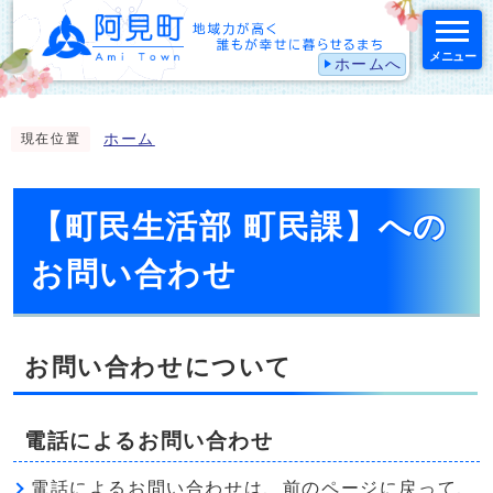
メニュー
ホームへ
スマートフォン表示用の情報をスキップ
ホーム
現在位置
【町民生活部 町民課】への
お問い合わせ
お問い合わせについて
電話によるお問い合わせ
電話によるお問い合わせは、前のページに戻って、