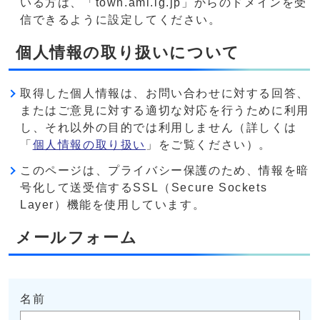
いる方は、「town.ami.lg.jp」からのドメインを受
信できるように設定してください。
個人情報の取り扱いについて
取得した個人情報は、お問い合わせに対する回答、
またはご意見に対する適切な対応を行うために利用
し、それ以外の目的では利用しません（詳しくは
「
個人情報の取り扱い
」をご覧ください）。
このページは、プライバシー保護のため、情報を暗
号化して送受信するSSL（Secure Sockets
Layer）機能を使用しています。
メールフォーム
名前