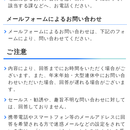
該当する課などへ、お電話ください。
メールフォームによるお問い合わせ
メールフォームによるお問い合わせは、下記のフォ
ームにより、問い合わせてください。
ご注意
内容により、回答までにお時間をいただく場合がご
ざいます。また、年末年始・大型連休中にお問い合
わせいただいた場合、回答が遅れる場合がございま
す。
セールス・勧誘や、趣旨不明な問い合わせに対して
は、回答しておりません。
携帯電話やスマートフォン等のメールアドレスに回
答を希望される方で迷惑メールなどの設定をされて