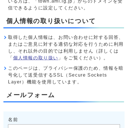
いる方は、「town.ami.lg.jp」からのドメインを受
信できるように設定してください。
個人情報の取り扱いについて
取得した個人情報は、お問い合わせに対する回答、
またはご意見に対する適切な対応を行うために利用
し、それ以外の目的では利用しません（詳しくは
「
個人情報の取り扱い
」をご覧ください）。
このページは、プライバシー保護のため、情報を暗
号化して送受信するSSL（Secure Sockets
Layer）機能を使用しています。
メールフォーム
名前