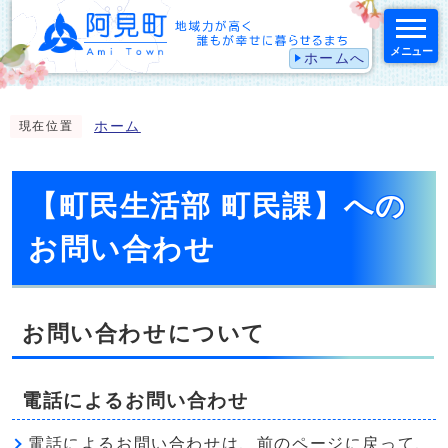
メニュー
ホームへ
スマートフォン表示用の情報をスキップ
ホーム
現在位置
【町民生活部 町民課】への
お問い合わせ
お問い合わせについて
電話によるお問い合わせ
電話によるお問い合わせは、前のページに戻って、