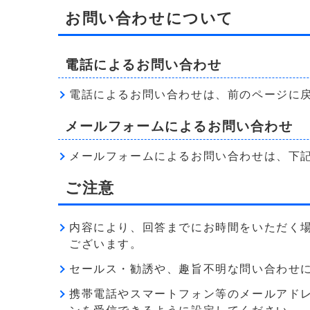
お問い合わせについて
電話によるお問い合わせ
電話によるお問い合わせは、前のページに
メールフォームによるお問い合わせ
メールフォームによるお問い合わせは、下
ご注意
内容により、回答までにお時間をいただく
ございます。
セールス・勧誘や、趣旨不明な問い合わせ
携帯電話やスマートフォン等のメールアドレス