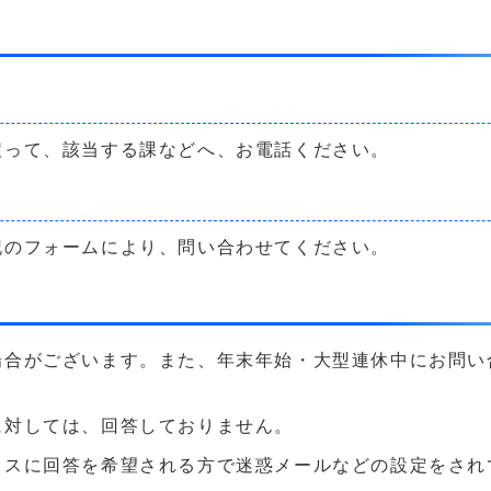
戻って、該当する課などへ、お電話ください。
記のフォームにより、問い合わせてください。
場合がございます。また、年末年始・大型連休中にお問い
に対しては、回答しておりません。
に回答を希望される方で迷惑メールなどの設定をされている方は