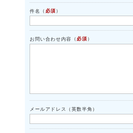
（
必須
）
件名
（
必須
）
お問い合わせ内容
メールアドレス（英数半角）