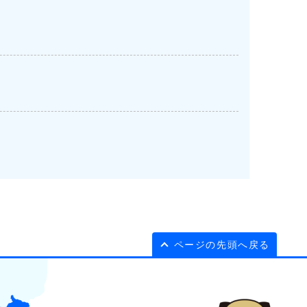
ページの先頭へ戻る