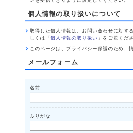
ンを受信できるように設定してください。
個人情報の取り扱いについて
取得した個人情報は、お問い合わせに対す
しくは「
個人情報の取り扱い
」をご覧くだ
このページは、プライバシー保護のため、情報を暗
メールフォーム
名前
ふりがな