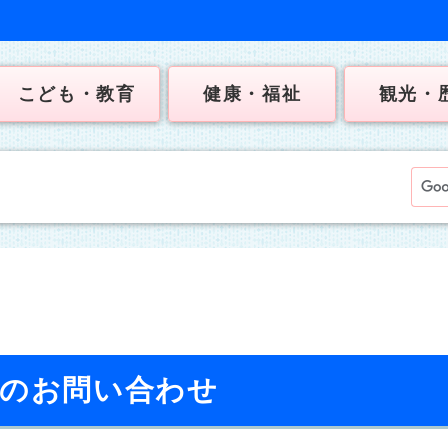
こども・教育
健康・福祉
観光・
へのお問い合わせ