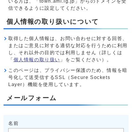
いる方は、「town.ami.lg.jp」からのドメインを受
信できるように設定してください。
個人情報の取り扱いについて
取得した個人情報は、お問い合わせに対する回答、
またはご意見に対する適切な対応を行うために利用
し、それ以外の目的では利用しません（詳しくは
「
個人情報の取り扱い
」をご覧ください）。
このページは、プライバシー保護のため、情報を暗
号化して送受信するSSL（Secure Sockets
Layer）機能を使用しています。
メールフォーム
名前