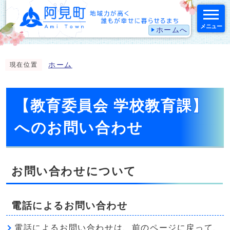
メニュー
ホームへ
スマートフォン表示用の情報をスキップ
ホーム
現在位置
【教育委員会 学校教育課】
へのお問い合わせ
お問い合わせについて
電話によるお問い合わせ
電話によるお問い合わせは、前のページに戻って、