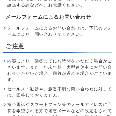
該当する課などへ、お電話ください。
メールフォームによるお問い合わせ
メールフォームによるお問い合わせは、下記のフォ
ームにより、問い合わせてください。
ご注意
内容により、回答までにお時間をいただく場合がご
ざいます。また、年末年始・大型連休中にお問い合
わせいただいた場合、回答が遅れる場合がございま
す。
セールス・勧誘や、趣旨不明な問い合わせに対して
は、回答しておりません。
携帯電話やスマートフォン等のメールアドレスに回
答を希望される方で迷惑メールなどの設定をされて