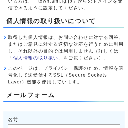
いる方は、「town.ami.lg.jp」からのドメインを受
信できるように設定してください。
個人情報の取り扱いについて
取得した個人情報は、お問い合わせに対する回答、
またはご意見に対する適切な対応を行うために利用
し、それ以外の目的では利用しません（詳しくは
「
個人情報の取り扱い
」をご覧ください）。
このページは、プライバシー保護のため、情報を暗
号化して送受信するSSL（Secure Sockets
Layer）機能を使用しています。
メールフォーム
名前