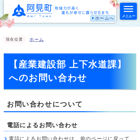
メニュー
ホームへ
スマートフォン表示用の情報をスキップ
ホーム
現在位置
【産業建設部 上下水道課】
へのお問い合わせ
お問い合わせについて
電話によるお問い合わせ
電話によるお問い合わせは、前のページに戻って、