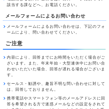
該当する課などへ、お電話ください。
メールフォームによるお問い合わせ
メールフォームによるお問い合わせは、下記のフォ
ームにより、問い合わせてください。
ご注意
内容により、回答までにお時間をいただく場合がご
ざいます。また、年末年始・大型連休中にお問い合
わせいただいた場合、回答が遅れる場合がございま
す。
セールス・勧誘や、趣旨不明な問い合わせに対して
は、回答しておりません。
携帯電話やスマートフォン等のメールアドレスに回
答を希望される方で迷惑メールなどの設定をされて