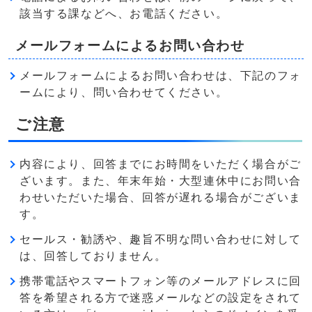
該当する課などへ、お電話ください。
メールフォームによるお問い合わせ
メールフォームによるお問い合わせは、下記のフォ
ームにより、問い合わせてください。
ご注意
内容により、回答までにお時間をいただく場合がご
ざいます。また、年末年始・大型連休中にお問い合
わせいただいた場合、回答が遅れる場合がございま
す。
セールス・勧誘や、趣旨不明な問い合わせに対して
は、回答しておりません。
携帯電話やスマートフォン等のメールアドレスに回
答を希望される方で迷惑メールなどの設定をされて