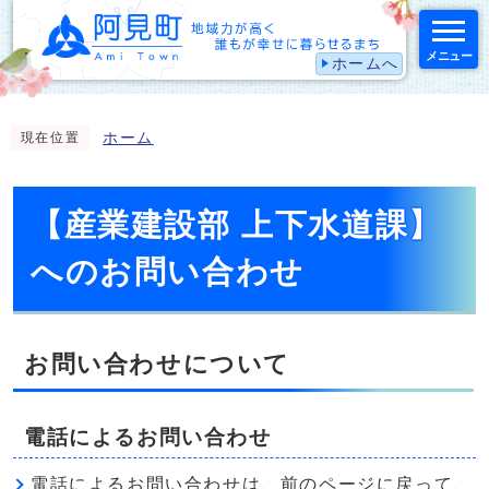
メニュー
ホームへ
スマートフォン表示用の情報をスキップ
ホーム
現在位置
【産業建設部 上下水道課】
へのお問い合わせ
お問い合わせについて
電話によるお問い合わせ
電話によるお問い合わせは、前のページに戻って、