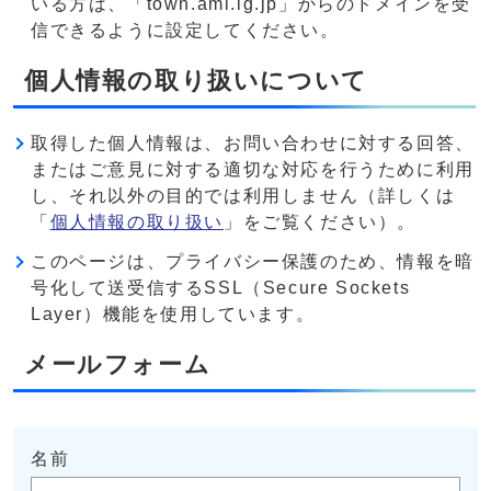
いる方は、「town.ami.lg.jp」からのドメインを受
信できるように設定してください。
個人情報の取り扱いについて
取得した個人情報は、お問い合わせに対する回答、
またはご意見に対する適切な対応を行うために利用
し、それ以外の目的では利用しません（詳しくは
「
個人情報の取り扱い
」をご覧ください）。
このページは、プライバシー保護のため、情報を暗
号化して送受信するSSL（Secure Sockets
Layer）機能を使用しています。
メールフォーム
名前