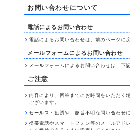
お問い合わせについて
電話によるお問い合わせ
電話によるお問い合わせは、前のページに
メールフォームによるお問い合わせ
メールフォームによるお問い合わせは、下
ご注意
内容により、回答までにお時間をいただく
ございます。
セールス・勧誘や、趣旨不明な問い合わせ
携帯電話やスマートフォン等のメールアドレス