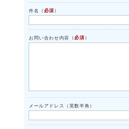
（
必須
）
件名
（
必須
）
お問い合わせ内容
メールアドレス（英数半角）