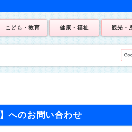
こども・教育
健康・福祉
観光・
課】へのお問い合わせ