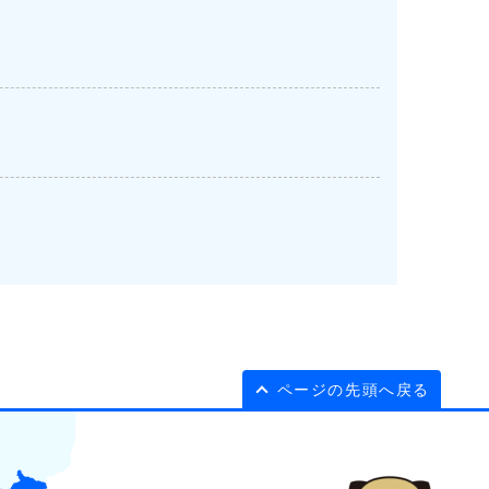
ページの先頭へ戻る