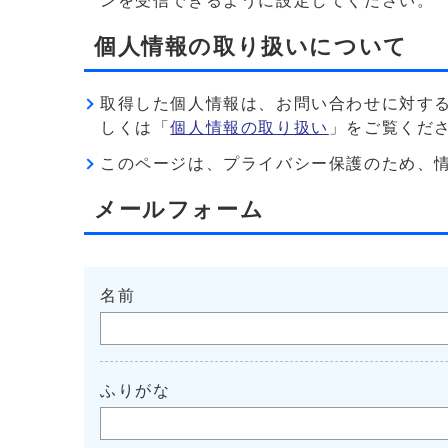
ンを受信できるように設定してください。
個人情報の取り扱いについて
取得した個人情報は、お問い合わせに対す
しくは「
個人情報の取り扱い
」をご覧くだ
このページは、プライバシー保護のため、情報を暗
メールフォーム
名前
ふりがな