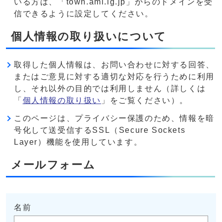
いる方は、「town.ami.lg.jp」からのドメインを受
信できるように設定してください。
個人情報の取り扱いについて
取得した個人情報は、お問い合わせに対する回答、
またはご意見に対する適切な対応を行うために利用
し、それ以外の目的では利用しません（詳しくは
「
個人情報の取り扱い
」をご覧ください）。
このページは、プライバシー保護のため、情報を暗
号化して送受信するSSL（Secure Sockets
Layer）機能を使用しています。
メールフォーム
名前