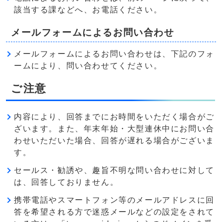
該当する課などへ、お電話ください。
メールフォームによるお問い合わせ
メールフォームによるお問い合わせは、下記のフォ
ームにより、問い合わせてください。
ご注意
内容により、回答までにお時間をいただく場合がご
ざいます。また、年末年始・大型連休中にお問い合
わせいただいた場合、回答が遅れる場合がございま
す。
セールス・勧誘や、趣旨不明な問い合わせに対して
は、回答しておりません。
携帯電話やスマートフォン等のメールアドレスに回
答を希望される方で迷惑メールなどの設定をされて