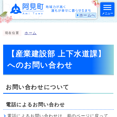
メニュー
ホームへ
スマートフォン表示用の情報をスキップ
ホーム
現在位置
【産業建設部 上下水道課】
へのお問い合わせ
お問い合わせについて
電話によるお問い合わせ
電話によるお問い合わせは、前のページに戻って、