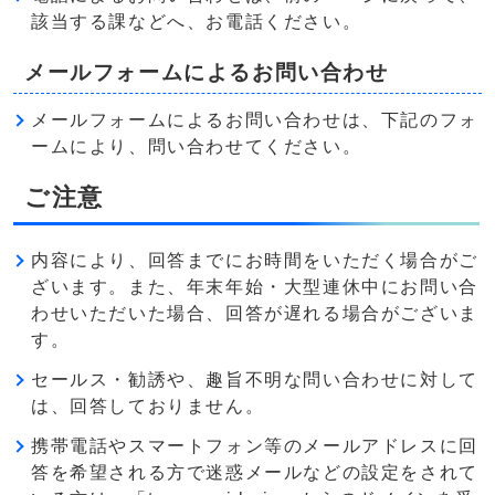
該当する課などへ、お電話ください。
メールフォームによるお問い合わせ
メールフォームによるお問い合わせは、下記のフォ
ームにより、問い合わせてください。
ご注意
内容により、回答までにお時間をいただく場合がご
ざいます。また、年末年始・大型連休中にお問い合
わせいただいた場合、回答が遅れる場合がございま
す。
セールス・勧誘や、趣旨不明な問い合わせに対して
は、回答しておりません。
携帯電話やスマートフォン等のメールアドレスに回
答を希望される方で迷惑メールなどの設定をされて