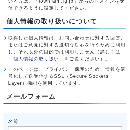
いる方は、「town.ami.lg.jp」からのドメインを受
信できるように設定してください。
個人情報の取り扱いについて
取得した個人情報は、お問い合わせに対する回答、
またはご意見に対する適切な対応を行うために利用
し、それ以外の目的では利用しません（詳しくは
「
個人情報の取り扱い
」をご覧ください）。
このページは、プライバシー保護のため、情報を暗
号化して送受信するSSL（Secure Sockets
Layer）機能を使用しています。
メールフォーム
名前