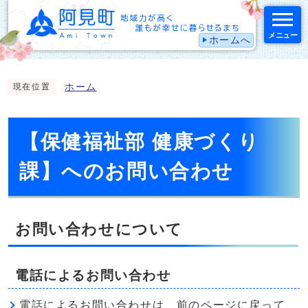
メニュー
ホームへ
スマートフォン表示用の情報をスキップ
ホーム
現在位置
【保健福祉部 健康づくり
課】へのお問い合わせ
お問い合わせについて
電話によるお問い合わせ
電話によるお問い合わせは、前のページに戻って、