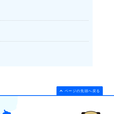
ページの先頭へ戻る