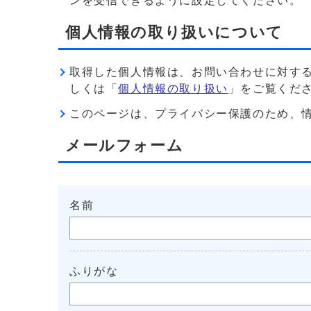
ンを受信できるように設定してください。
個人情報の取り扱いについて
取得した個人情報は、お問い合わせに対す
しくは「
個人情報の取り扱い
」をご覧くだ
このページは、プライバシー保護のため、情報を暗
メールフォーム
名前
ふりがな