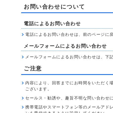
お問い合わせについて
電話によるお問い合わせ
電話によるお問い合わせは、前のページに
メールフォームによるお問い合わせ
メールフォームによるお問い合わせは、下
ご注意
内容により、回答までにお時間をいただく
ございます。
セールス・勧誘や、趣旨不明な問い合わせ
携帯電話やスマートフォン等のメールアドレス