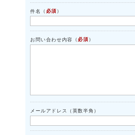
（
必須
）
件名
（
必須
）
お問い合わせ内容
メールアドレス（英数半角）