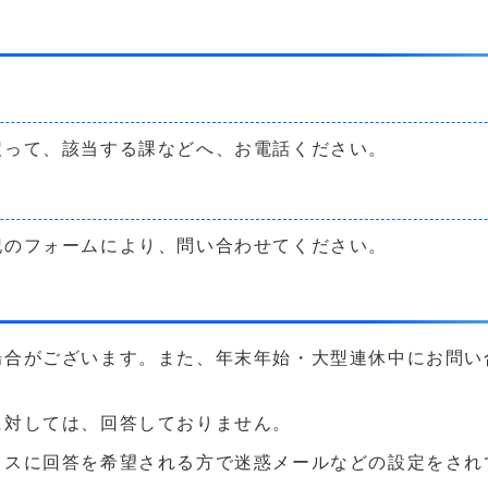
戻って、該当する課などへ、お電話ください。
記のフォームにより、問い合わせてください。
場合がございます。また、年末年始・大型連休中にお問い
に対しては、回答しておりません。
に回答を希望される方で迷惑メールなどの設定をされている方は