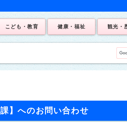
こども・教育
健康・福祉
観光・
り課】へのお問い合わせ