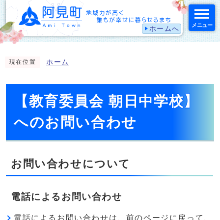
メニュー
ホームへ
スマートフォン表示用の情報をスキップ
ホーム
現在位置
【教育委員会 朝日中学校】
へのお問い合わせ
お問い合わせについて
電話によるお問い合わせ
電話によるお問い合わせは、前のページに戻って、