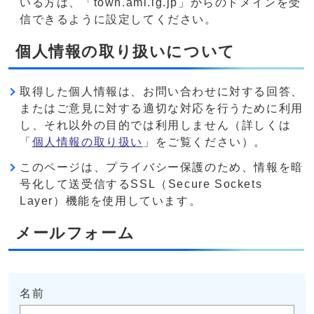
いる方は、「town.ami.lg.jp」からのドメインを受
信できるように設定してください。
個人情報の取り扱いについて
取得した個人情報は、お問い合わせに対する回答、
またはご意見に対する適切な対応を行うために利用
し、それ以外の目的では利用しません（詳しくは
「
個人情報の取り扱い
」をご覧ください）。
このページは、プライバシー保護のため、情報を暗
号化して送受信するSSL（Secure Sockets
Layer）機能を使用しています。
メールフォーム
名前