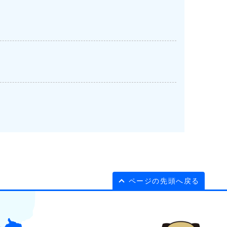
ページの先頭へ戻る