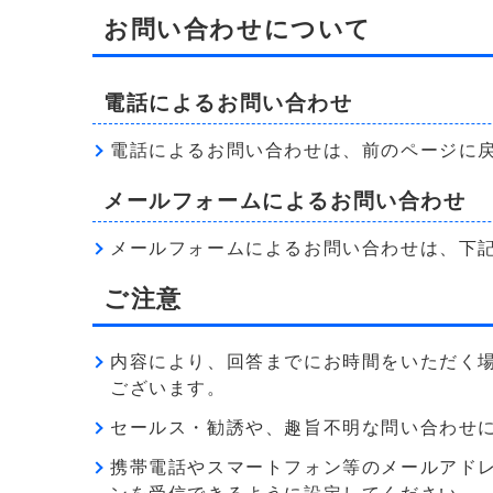
お問い合わせについて
電話によるお問い合わせ
電話によるお問い合わせは、前のページに
メールフォームによるお問い合わせ
メールフォームによるお問い合わせは、下
ご注意
内容により、回答までにお時間をいただく
ございます。
セールス・勧誘や、趣旨不明な問い合わせ
携帯電話やスマートフォン等のメールアドレス