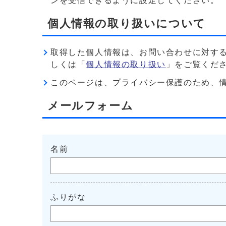
ンを受信できるように設定してください。
個人情報の取り扱いについて
取得した個人情報は、お問い合わせに対す
しくは「
個人情報の取り扱い
」をご覧くだ
このページは、プライバシー保護のため、情報を暗
メールフォーム
名前
ふりがな