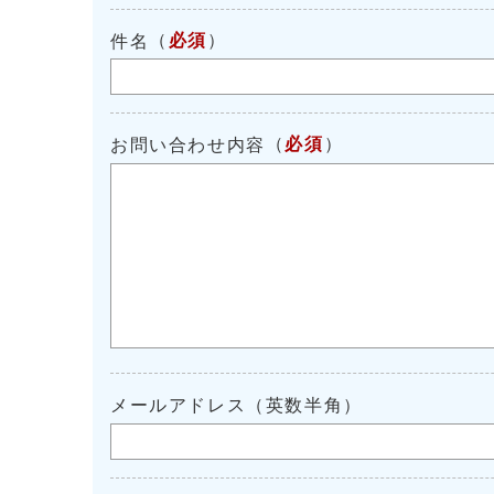
（
必須
）
件名
（
必須
）
お問い合わせ内容
メールアドレス（英数半角）