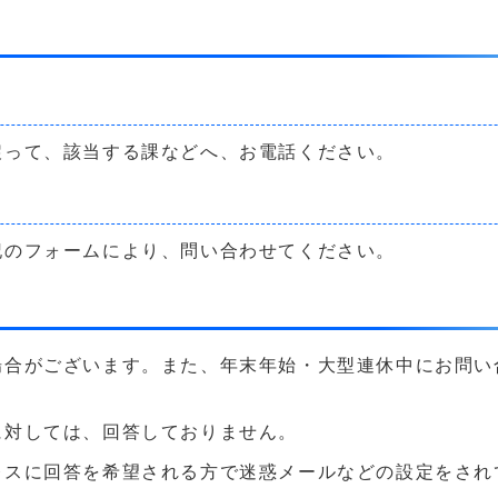
戻って、該当する課などへ、お電話ください。
記のフォームにより、問い合わせてください。
場合がございます。また、年末年始・大型連休中にお問い
に対しては、回答しておりません。
に回答を希望される方で迷惑メールなどの設定をされている方は