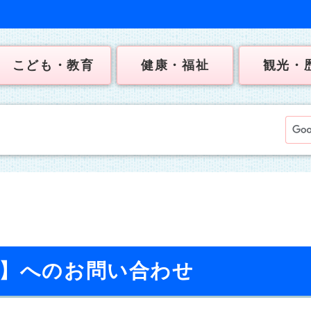
こども・教育
健康・福祉
観光・
校】へのお問い合わせ