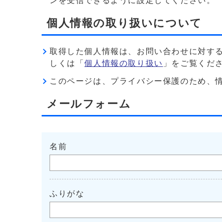
ンを受信できるように設定してください。
個人情報の取り扱いについて
取得した個人情報は、お問い合わせに対す
しくは「
個人情報の取り扱い
」をご覧くだ
このページは、プライバシー保護のため、情報を暗
メールフォーム
名前
ふりがな