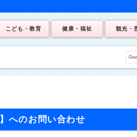
こども・教育
健康・福祉
観光・
校】へのお問い合わせ