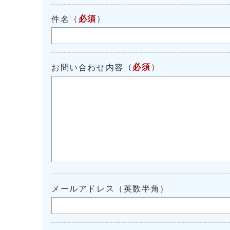
（
必須
）
件名
（
必須
）
お問い合わせ内容
メールアドレス（英数半角）