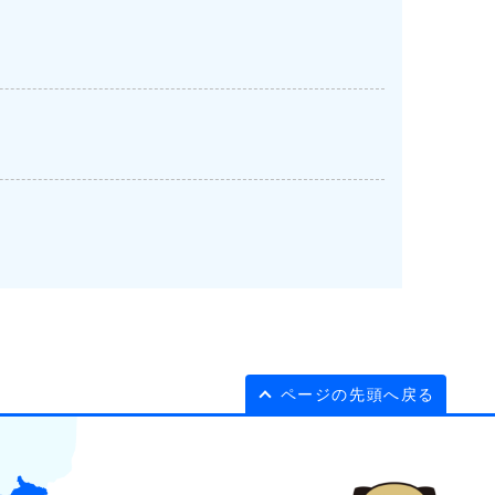
ページの先頭へ戻る