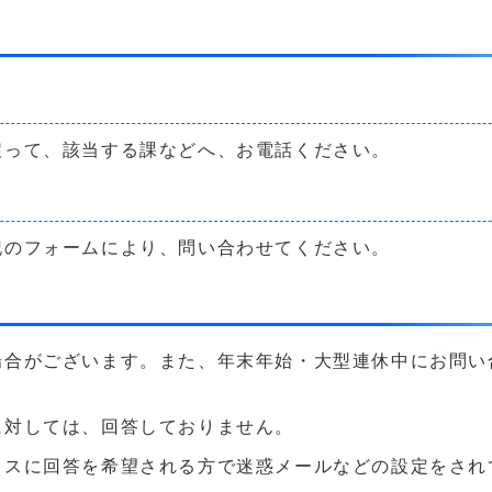
戻って、該当する課などへ、お電話ください。
記のフォームにより、問い合わせてください。
場合がございます。また、年末年始・大型連休中にお問い
に対しては、回答しておりません。
に回答を希望される方で迷惑メールなどの設定をされている方は