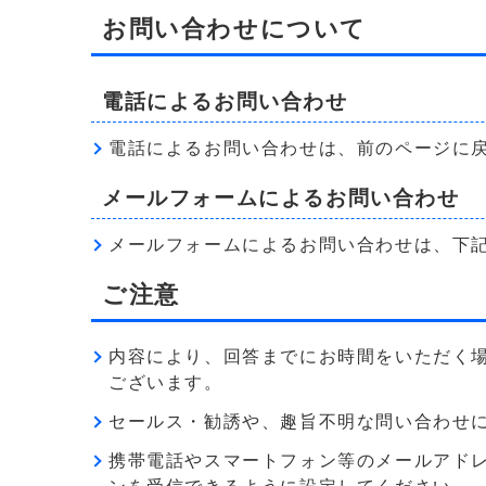
お問い合わせについて
電話によるお問い合わせ
電話によるお問い合わせは、前のページに
メールフォームによるお問い合わせ
メールフォームによるお問い合わせは、下
ご注意
内容により、回答までにお時間をいただく
ございます。
セールス・勧誘や、趣旨不明な問い合わせ
携帯電話やスマートフォン等のメールアドレス