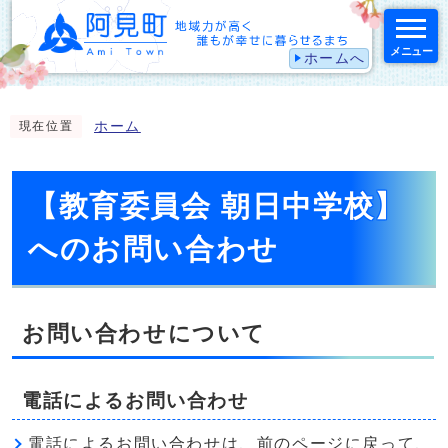
メニュー
ホームへ
スマートフォン表示用の情報をスキップ
ホーム
現在位置
【教育委員会 朝日中学校】
へのお問い合わせ
お問い合わせについて
電話によるお問い合わせ
電話によるお問い合わせは、前のページに戻って、