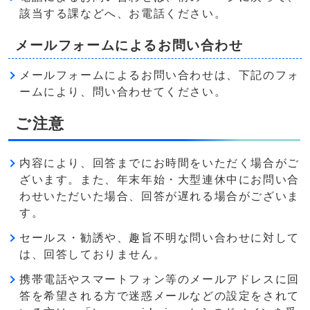
該当する課などへ、お電話ください。
メールフォームによるお問い合わせ
メールフォームによるお問い合わせは、下記のフォ
ームにより、問い合わせてください。
ご注意
内容により、回答までにお時間をいただく場合がご
ざいます。また、年末年始・大型連休中にお問い合
わせいただいた場合、回答が遅れる場合がございま
す。
セールス・勧誘や、趣旨不明な問い合わせに対して
は、回答しておりません。
携帯電話やスマートフォン等のメールアドレスに回
答を希望される方で迷惑メールなどの設定をされて