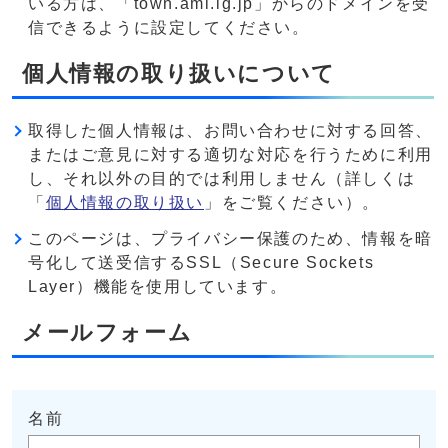
いる方は、「town.ami.lg.jp」からのドメインを受
信できるように設定してください。
個人情報の取り扱いについて
取得した個人情報は、お問い合わせに対する回答、
またはご意見に対する適切な対応を行うために利用
し、それ以外の目的では利用しません（詳しくは
「
個人情報の取り扱い
」をご覧ください）。
このページは、プライバシー保護のため、情報を暗
号化して送受信するSSL（Secure Sockets
Layer）機能を使用しています。
メールフォーム
名前