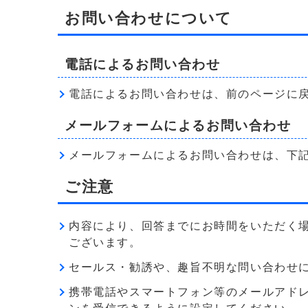
お問い合わせについて
電話によるお問い合わせ
電話によるお問い合わせは、前のページに
メールフォームによるお問い合わせ
メールフォームによるお問い合わせは、下
ご注意
内容により、回答までにお時間をいただく
ございます。
セールス・勧誘や、趣旨不明な問い合わせ
携帯電話やスマートフォン等のメールアドレス