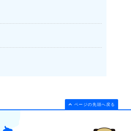
ページの先頭へ戻る