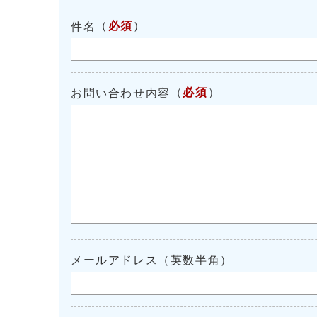
（
必須
）
件名
（
必須
）
お問い合わせ内容
メールアドレス（英数半角）