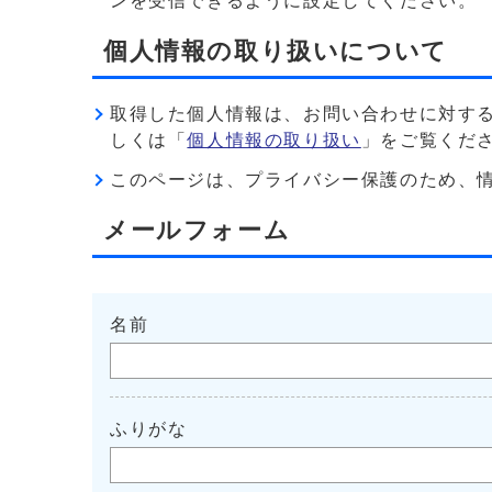
ンを受信できるように設定してください。
個人情報の取り扱いについて
取得した個人情報は、お問い合わせに対す
しくは「
個人情報の取り扱い
」をご覧くだ
このページは、プライバシー保護のため、情報を暗
メールフォーム
名前
ふりがな