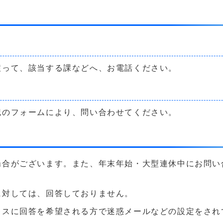
戻って、該当する課などへ、お電話ください。
記のフォームにより、問い合わせてください。
場合がございます。また、年末年始・大型連休中にお問い
に対しては、回答しておりません。
に回答を希望される方で迷惑メールなどの設定をされている方は