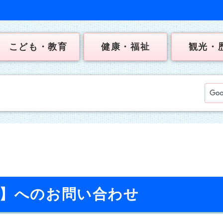
こども・教育
健康・福祉
観光・
校】へのお問い合わせ