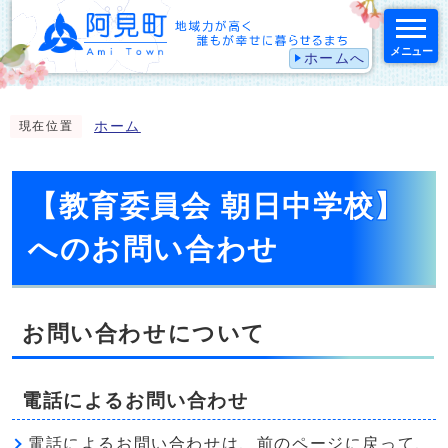
メニュー
ホームへ
スマートフォン表示用の情報をスキップ
ホーム
現在位置
【教育委員会 朝日中学校】
へのお問い合わせ
お問い合わせについて
電話によるお問い合わせ
電話によるお問い合わせは、前のページに戻って、