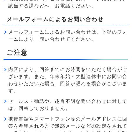
該当する課などへ、お電話ください。
メールフォームによるお問い合わせ
メールフォームによるお問い合わせは、下記のフォ
ームにより、問い合わせてください。
ご注意
内容により、回答までにお時間をいただく場合がご
ざいます。また、年末年始・大型連休中にお問い合
わせいただいた場合、回答が遅れる場合がございま
す。
セールス・勧誘や、趣旨不明な問い合わせに対して
は、回答しておりません。
携帯電話やスマートフォン等のメールアドレスに回
答を希望される方で迷惑メールなどの設定をされて