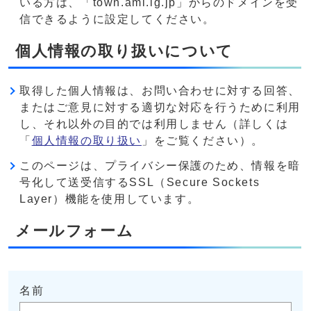
いる方は、「town.ami.lg.jp」からのドメインを受
信できるように設定してください。
個人情報の取り扱いについて
取得した個人情報は、お問い合わせに対する回答、
またはご意見に対する適切な対応を行うために利用
し、それ以外の目的では利用しません（詳しくは
「
個人情報の取り扱い
」をご覧ください）。
このページは、プライバシー保護のため、情報を暗
号化して送受信するSSL（Secure Sockets
Layer）機能を使用しています。
メールフォーム
名前