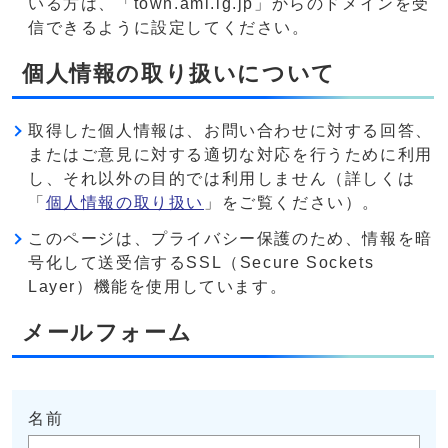
いる方は、「town.ami.lg.jp」からのドメインを受
信できるように設定してください。
個人情報の取り扱いについて
取得した個人情報は、お問い合わせに対する回答、
またはご意見に対する適切な対応を行うために利用
し、それ以外の目的では利用しません（詳しくは
「
個人情報の取り扱い
」をご覧ください）。
このページは、プライバシー保護のため、情報を暗
号化して送受信するSSL（Secure Sockets
Layer）機能を使用しています。
メールフォーム
名前