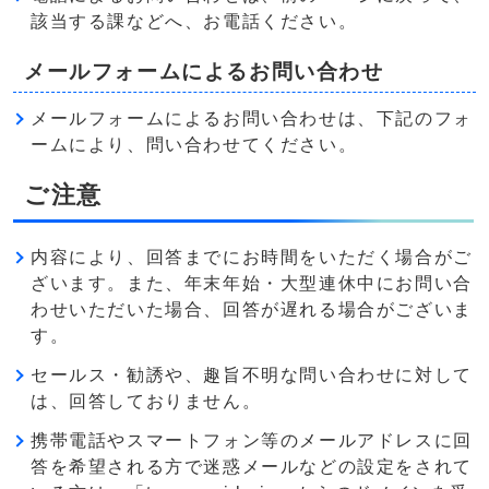
該当する課などへ、お電話ください。
メールフォームによるお問い合わせ
メールフォームによるお問い合わせは、下記のフォ
ームにより、問い合わせてください。
ご注意
内容により、回答までにお時間をいただく場合がご
ざいます。また、年末年始・大型連休中にお問い合
わせいただいた場合、回答が遅れる場合がございま
す。
セールス・勧誘や、趣旨不明な問い合わせに対して
は、回答しておりません。
携帯電話やスマートフォン等のメールアドレスに回
答を希望される方で迷惑メールなどの設定をされて