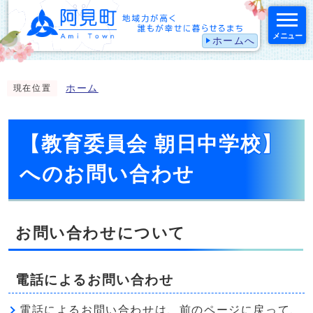
メニュー
ホームへ
スマートフォン表示用の情報をスキップ
ホーム
現在位置
【教育委員会 朝日中学校】
へのお問い合わせ
お問い合わせについて
電話によるお問い合わせ
電話によるお問い合わせは、前のページに戻って、