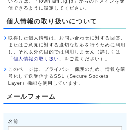
いる方は、「town.ami.lg.jp」からのドメインを受
信できるように設定してください。
個人情報の取り扱いについて
取得した個人情報は、お問い合わせに対する回答、
またはご意見に対する適切な対応を行うために利用
し、それ以外の目的では利用しません（詳しくは
「
個人情報の取り扱い
」をご覧ください）。
このページは、プライバシー保護のため、情報を暗
号化して送受信するSSL（Secure Sockets
Layer）機能を使用しています。
メールフォーム
名前