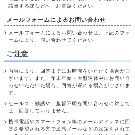
該当する課などへ、お電話ください。
メールフォームによるお問い合わせ
メールフォームによるお問い合わせは、下記のフォ
ームにより、問い合わせてください。
ご注意
内容により、回答までにお時間をいただく場合がご
ざいます。また、年末年始・大型連休中にお問い合
わせいただいた場合、回答が遅れる場合がございま
す。
セールス・勧誘や、趣旨不明な問い合わせに対して
は、回答しておりません。
携帯電話やスマートフォン等のメールアドレスに回
答を希望される方で迷惑メールなどの設定をされて