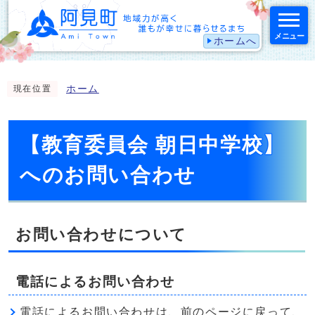
メニュー
ホームへ
スマートフォン表示用の情報をスキップ
ホーム
現在位置
【教育委員会 朝日中学校】
へのお問い合わせ
お問い合わせについて
電話によるお問い合わせ
電話によるお問い合わせは、前のページに戻って、