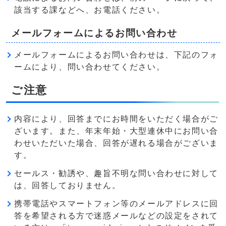
該当する課などへ、お電話ください。
メールフォームによるお問い合わせ
メールフォームによるお問い合わせは、下記のフォ
ームにより、問い合わせてください。
ご注意
内容により、回答までにお時間をいただく場合がご
ざいます。また、年末年始・大型連休中にお問い合
わせいただいた場合、回答が遅れる場合がございま
す。
セールス・勧誘や、趣旨不明な問い合わせに対して
は、回答しておりません。
携帯電話やスマートフォン等のメールアドレスに回
答を希望される方で迷惑メールなどの設定をされて