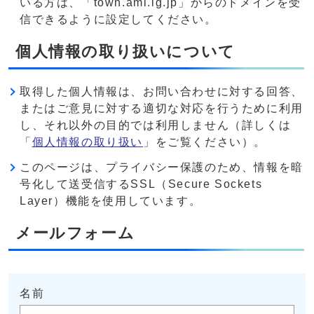
いる方は、「town.ami.lg.jp」からのドメインを受
信できるように設定してください。
個人情報の取り扱いについて
取得した個人情報は、お問い合わせに対する回答、
またはご意見に対する適切な対応を行うために利用
し、それ以外の目的では利用しません（詳しくは
「
個人情報の取り扱い
」をご覧ください）。
このページは、プライバシー保護のため、情報を暗
号化して送受信するSSL（Secure Sockets
Layer）機能を使用しています。
メールフォーム
名前