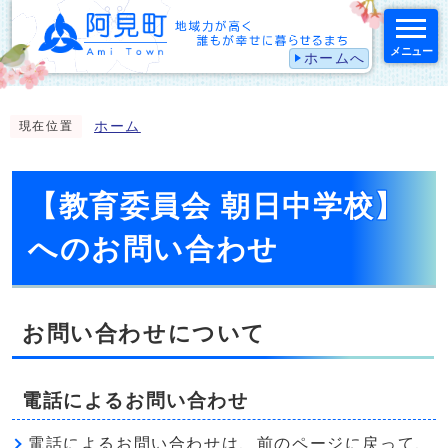
メニュー
ホームへ
スマートフォン表示用の情報をスキップ
ホーム
現在位置
【教育委員会 朝日中学校】
へのお問い合わせ
お問い合わせについて
電話によるお問い合わせ
電話によるお問い合わせは、前のページに戻って、