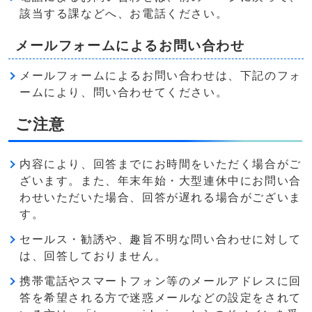
該当する課などへ、お電話ください。
メールフォームによるお問い合わせ
メールフォームによるお問い合わせは、下記のフォ
ームにより、問い合わせてください。
ご注意
内容により、回答までにお時間をいただく場合がご
ざいます。また、年末年始・大型連休中にお問い合
わせいただいた場合、回答が遅れる場合がございま
す。
セールス・勧誘や、趣旨不明な問い合わせに対して
は、回答しておりません。
携帯電話やスマートフォン等のメールアドレスに回
答を希望される方で迷惑メールなどの設定をされて