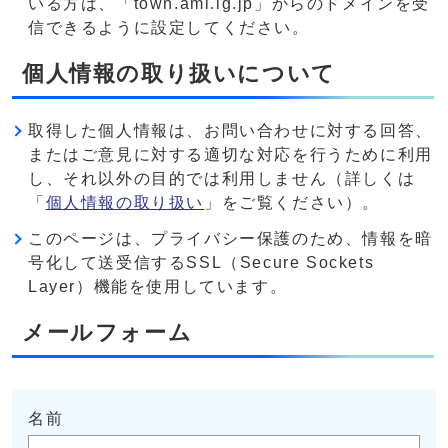
いる方は、「town.ami.lg.jp」からのドメインを受
信できるように設定してください。
個人情報の取り扱いについて
取得した個人情報は、お問い合わせに対する回答、
またはご意見に対する適切な対応を行うために利用
し、それ以外の目的では利用しません（詳しくは
「
個人情報の取り扱い
」をご覧ください）。
このページは、プライバシー保護のため、情報を暗
号化して送受信するSSL（Secure Sockets
Layer）機能を使用しています。
メールフォーム
名前