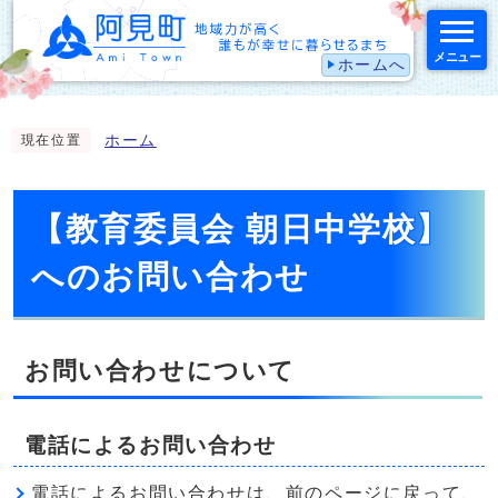
メニュー
ホームへ
スマートフォン表示用の情報をスキップ
ホーム
現在位置
【教育委員会 朝日中学校】
へのお問い合わせ
お問い合わせについて
電話によるお問い合わせ
電話によるお問い合わせは、前のページに戻って、