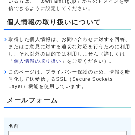
いる方は、「town.ami.lg.jp」からのドメインを受
信できるように設定してください。
個人情報の取り扱いについて
取得した個人情報は、お問い合わせに対する回答、
またはご意見に対する適切な対応を行うために利用
し、それ以外の目的では利用しません（詳しくは
「
個人情報の取り扱い
」をご覧ください）。
このページは、プライバシー保護のため、情報を暗
号化して送受信するSSL（Secure Sockets
Layer）機能を使用しています。
メールフォーム
名前