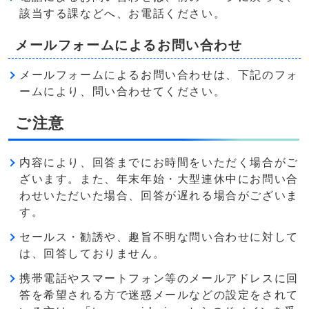
該当する課などへ、お電話ください。
メールフォームによるお問い合わせ
メールフォームによるお問い合わせは、下記のフォ
ームにより、問い合わせてください。
ご注意
内容により、回答までにお時間をいただく場合がご
ざいます。また、年末年始・大型連休中にお問い合
わせいただいた場合、回答が遅れる場合がございま
す。
セールス・勧誘や、趣旨不明な問い合わせに対して
は、回答しておりません。
携帯電話やスマートフォン等のメールアドレスに回
答を希望される方で迷惑メールなどの設定をされて