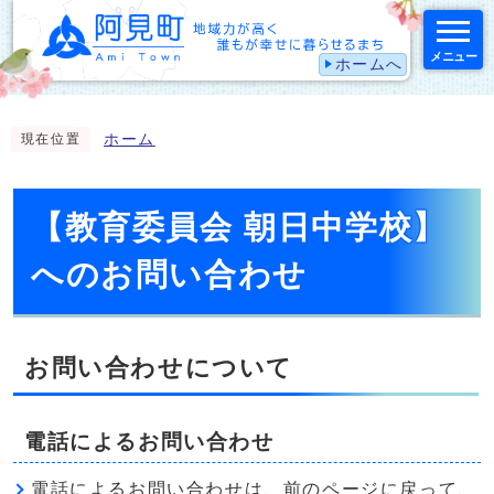
メニュー
ホームへ
スマートフォン表示用の情報をスキップ
ホーム
現在位置
【教育委員会 朝日中学校】
へのお問い合わせ
お問い合わせについて
電話によるお問い合わせ
電話によるお問い合わせは、前のページに戻って、