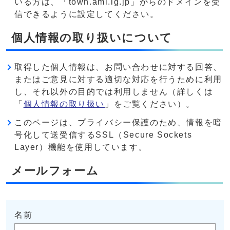
いる方は、「town.ami.lg.jp」からのドメインを受
信できるように設定してください。
個人情報の取り扱いについて
取得した個人情報は、お問い合わせに対する回答、
またはご意見に対する適切な対応を行うために利用
し、それ以外の目的では利用しません（詳しくは
「
個人情報の取り扱い
」をご覧ください）。
このページは、プライバシー保護のため、情報を暗
号化して送受信するSSL（Secure Sockets
Layer）機能を使用しています。
メールフォーム
名前