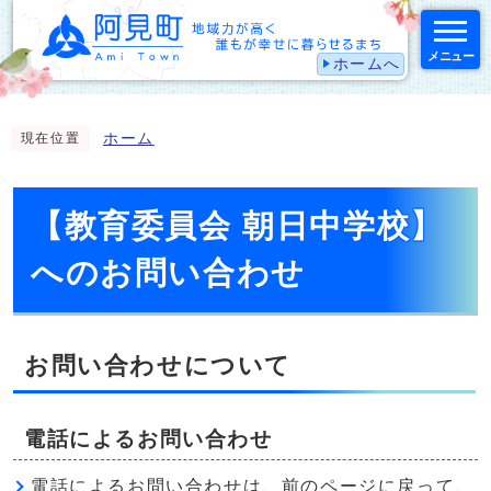
メニュー
ホームへ
スマートフォン表示用の情報をスキップ
ホーム
現在位置
【教育委員会 朝日中学校】
へのお問い合わせ
お問い合わせについて
電話によるお問い合わせ
電話によるお問い合わせは、前のページに戻って、