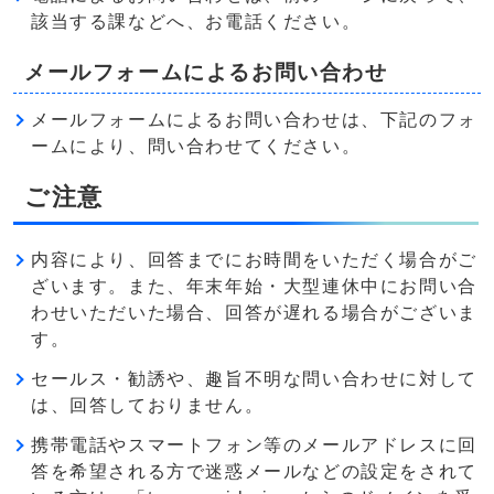
該当する課などへ、お電話ください。
メールフォームによるお問い合わせ
メールフォームによるお問い合わせは、下記のフォ
ームにより、問い合わせてください。
ご注意
内容により、回答までにお時間をいただく場合がご
ざいます。また、年末年始・大型連休中にお問い合
わせいただいた場合、回答が遅れる場合がございま
す。
セールス・勧誘や、趣旨不明な問い合わせに対して
は、回答しておりません。
携帯電話やスマートフォン等のメールアドレスに回
答を希望される方で迷惑メールなどの設定をされて