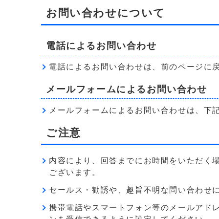
お問い合わせについて
電話によるお問い合わせ
電話によるお問い合わせは、前のページに
メールフォームによるお問い合わせ
メールフォームによるお問い合わせは、下
ご注意
内容により、回答までにお時間をいただく
ございます。
セールス・勧誘や、趣旨不明な問い合わせ
携帯電話やスマートフォン等のメールアドレス