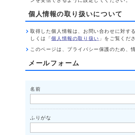
ンを受信できるように設定してください。
個人情報の取り扱いについて
取得した個人情報は、お問い合わせに対す
しくは「
個人情報の取り扱い
」をご覧くだ
このページは、プライバシー保護のため、情報を暗
メールフォーム
名前
ふりがな