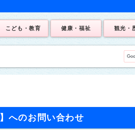
こども・教育
健康・福祉
観光・
校】へのお問い合わせ