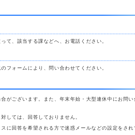
戻って、該当する課などへ、お電話ください。
記のフォームにより、問い合わせてください。
場合がございます。また、年末年始・大型連休中にお問い
に対しては、回答しておりません。
に回答を希望される方で迷惑メールなどの設定をされている方は