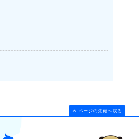
ページの先頭へ戻る