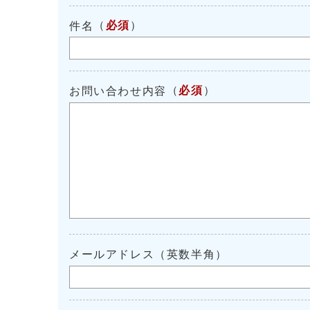
（
必須
）
件名
（
必須
）
お問い合わせ内容
メールアドレス（英数半角）