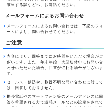
該当する課などへ、お電話ください。
メールフォームによるお問い合わせ
メールフォームによるお問い合わせは、下記のフォ
ームにより、問い合わせてください。
ご注意
内容により、回答までにお時間をいただく場合がご
ざいます。また、年末年始・大型連休中にお問い合
わせいただいた場合、回答が遅れる場合がございま
す。
セールス・勧誘や、趣旨不明な問い合わせに対して
は、回答しておりません。
携帯電話やスマートフォン等のメールアドレスに回
答を希望される方で迷惑メールなどの設定をされて