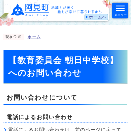
メニュー
ホームへ
スマートフォン表示用の情報をスキップ
ホーム
現在位置
【教育委員会 朝日中学校】
へのお問い合わせ
お問い合わせについて
電話によるお問い合わせ
電話によるお問い合わせは、前のページに戻って、