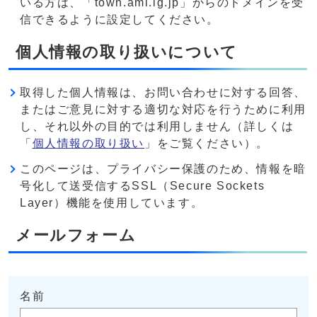
いる方は、「town.ami.lg.jp」からのドメインを受
信できるように設定してください。
個人情報の取り扱いについて
取得した個人情報は、お問い合わせに対する回答、
またはご意見に対する適切な対応を行うために利用
し、それ以外の目的では利用しません（詳しくは
「
個人情報の取り扱い
」をご覧ください）。
このページは、プライバシー保護のため、情報を暗
号化して送受信するSSL（Secure Sockets
Layer）機能を使用しています。
メールフォーム
名前