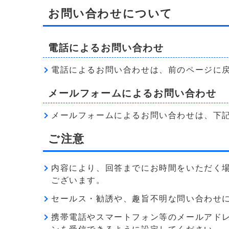
お問い合わせについて
電話によるお問い合わせ
電話によるお問い合わせは、前のページに
メールフォームによるお問い合わせ
メールフォームによるお問い合わせは、下
ご注意
内容により、回答までにお時間をいただく
ございます。
セールス・勧誘や、趣旨不明な問い合わせ
携帯電話やスマートフォン等のメールアドレス