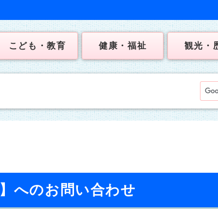
こども・教育
健康・福祉
観光・
校】へのお問い合わせ