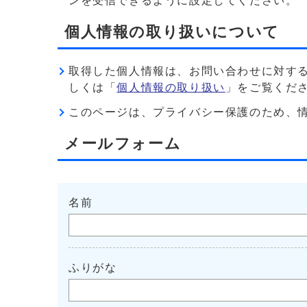
ンを受信できるように設定してください。
個人情報の取り扱いについて
取得した個人情報は、お問い合わせに対す
しくは「
個人情報の取り扱い
」をご覧くだ
このページは、プライバシー保護のため、情報を暗
メールフォーム
名前
ふりがな