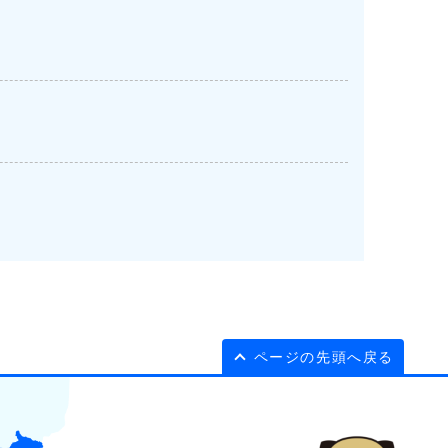
ページの先頭へ戻る