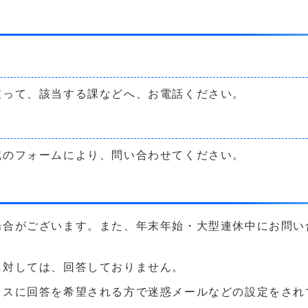
戻って、該当する課などへ、お電話ください。
記のフォームにより、問い合わせてください。
場合がございます。また、年末年始・大型連休中にお問い
に対しては、回答しておりません。
に回答を希望される方で迷惑メールなどの設定をされている方は