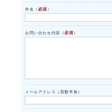
（
必須
）
件名
（
必須
）
お問い合わせ内容
メールアドレス（英数半角）