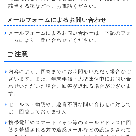
該当する課などへ、お電話ください。
メールフォームによるお問い合わせ
メールフォームによるお問い合わせは、下記のフォ
ームにより、問い合わせてください。
ご注意
内容により、回答までにお時間をいただく場合がご
ざいます。また、年末年始・大型連休中にお問い合
わせいただいた場合、回答が遅れる場合がございま
す。
セールス・勧誘や、趣旨不明な問い合わせに対して
は、回答しておりません。
携帯電話やスマートフォン等のメールアドレスに回
答を希望される方で迷惑メールなどの設定をされて