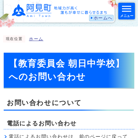
メニュー
ホームへ
スマートフォン表示用の情報をスキップ
ホーム
現在位置
【教育委員会 朝日中学校】
へのお問い合わせ
お問い合わせについて
電話によるお問い合わせ
電話によるお問い合わせは、前のページに戻って、