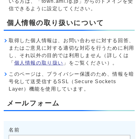
いる方は、「town.ami.lg.jp」からのドメインを受
信できるように設定してください。
個人情報の取り扱いについて
取得した個人情報は、お問い合わせに対する回答、
またはご意見に対する適切な対応を行うために利用
し、それ以外の目的では利用しません（詳しくは
「
個人情報の取り扱い
」をご覧ください）。
このページは、プライバシー保護のため、情報を暗
号化して送受信するSSL（Secure Sockets
Layer）機能を使用しています。
メールフォーム
名前