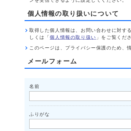
ンを受信できるように設定してください。
個人情報の取り扱いについて
取得した個人情報は、お問い合わせに対す
しくは「
個人情報の取り扱い
」をご覧くだ
このページは、プライバシー保護のため、情報を暗
メールフォーム
名前
ふりがな