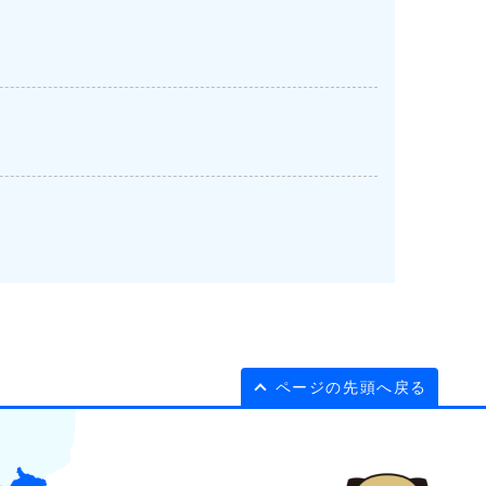
ページの先頭へ戻る