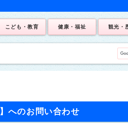
こども・教育
健康・福祉
観光・
校】へのお問い合わせ