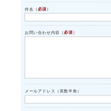
（
必須
）
件名
（
必須
）
お問い合わせ内容
メールアドレス（英数半角）