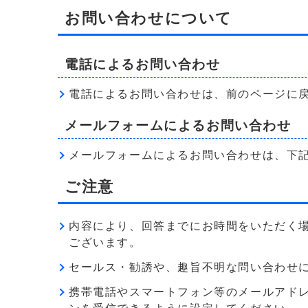
お問い合わせについて
電話によるお問い合わせ
電話によるお問い合わせは、前のページに
メールフォームによるお問い合わせ
メールフォームによるお問い合わせは、下
ご注意
内容により、回答までにお時間をいただく
ございます。
セールス・勧誘や、趣旨不明な問い合わせ
携帯電話やスマートフォン等のメールアドレス